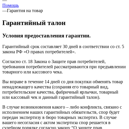
—
Помощь
—
Гарантия на товар
Гарантийный талон
Условия предоставления гарантии.
Гарантийный срок составляет 30 дней в соответствии со ст. 5
закона РФ «О правах потребителей».
Согласно ст. 18 Закона о Защите прав потребителей,
требования потребителей рассматриваются при предъявлении
товарного или кассового чека.
Вы вправе в течение 14 дней со дня покупки обменять товар
ненадлежащего качества (сохраняя его товарный вид,
потребительские качества, фабричный ярлычки, товарный
или кассовый чек и данный гарантийный талон).
В случае возникновения какого – либо конфликта, связано с
исполнением наших гарантийных обязательств, спор будет
передан экспертизу в бюро товарных экспертиз. В случае
вашего несогласия с актом экспертиза спор решается в
судебном порядке согласно закону “О защите прав