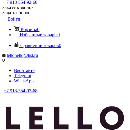
+7 918-554-92-68
Заказать звонок
Задать вопрос
Войти
Корзина
0
Избранные товары
0
Сравнение товаров
0
lellonello@list.ru
Вконтакте
Telegram
WhatsApp
+7 918-554-92-68