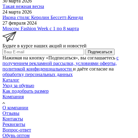
30 марта 2026
Такая нежная весна
24 марта 2026
Икона стиля: Керолин Бессетт-Кенеди
27 февраля 2024
Moscow Fashion Week с 1 по 8 марта
Будьте в курсе наших акций и новостей
Подписаться
Нажимая на кнопку «Подписаться», вы соглашаетесь
с
получением рекламной рассылки,
условиями оферты,
политикой конфиденциальности
и даёте согласие на
обработку персональных данных
Каталог
Уход за обувью
Как подобрать размер
Компания
О компании
Отзывы
Контакты
Реквизиты
Вопрос-ответ
Обувь оптом