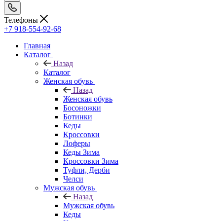
Телефоны
+7 918-554-92-68
Главная
Каталог
Назад
Каталог
Женская обувь
Назад
Женская обувь
Босоножки
Ботинки
Кеды
Кроссовки
Лоферы
Кеды Зима
Кроссовки Зима
Туфли, Дерби
Челси
Мужская обувь
Назад
Мужская обувь
Кеды