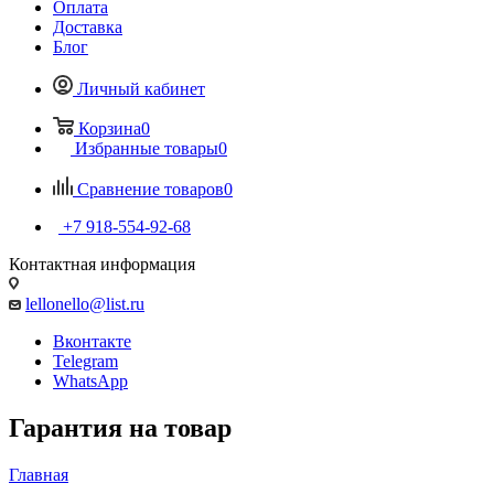
Оплата
Доставка
Блог
Личный кабинет
Корзина
0
Избранные товары
0
Сравнение товаров
0
+7 918-554-92-68
Контактная информация
lellonello@list.ru
Вконтакте
Telegram
WhatsApp
Гарантия на товар
Главная