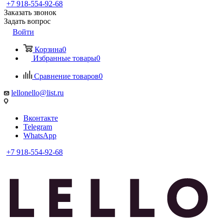
+7 918-554-92-68
Заказать звонок
Задать вопрос
Войти
Корзина
0
Избранные товары
0
Сравнение товаров
0
lellonello@list.ru
Вконтакте
Telegram
WhatsApp
+7 918-554-92-68