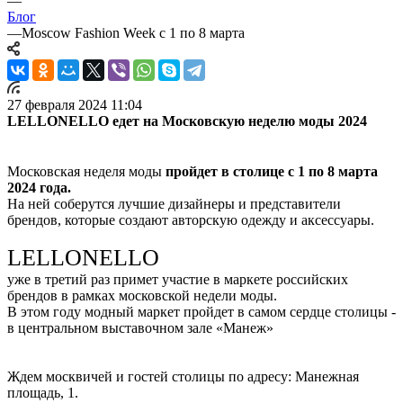
—
Блог
—
Moscow Fashion Week с 1 по 8 марта
27 февраля 2024 11:04
LELLONELLO едет на Московскую неделю моды 2024
Московская неделя моды
пройдет в столице с 1 по 8 марта
2024 года.
На ней соберутся лучшие дизайнеры и представители
брендов, которые создают авторскую одежду и аксессуары.
LELLONELLO
уже в третий раз примет участие в маркете российских
брендов в рамках московской недели моды.
В этом году модный маркет пройдет в самом сердце столицы -
в центральном выставочном зале «Манеж»
Ждем москвичей и гостей столицы по адресу: Манежная
площадь, 1.