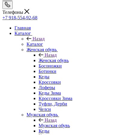
Телефоны
+7 918-554-92-68
Главная
Каталог
Назад
Каталог
Женская обувь
Назад
Женская обувь
Босоножки
Ботинки
Кеды
Кроссовки
Лоферы
Кеды Зима
Кроссовки Зима
Туфли, Дерби
Челси
Мужская обувь
Назад
Мужская обувь
Кеды