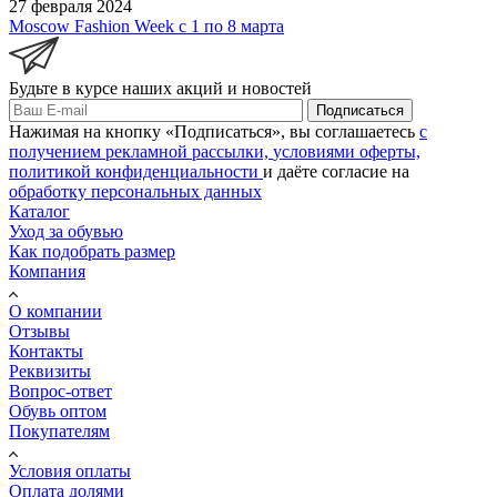
27 февраля 2024
Moscow Fashion Week с 1 по 8 марта
Будьте в курсе наших акций и новостей
Подписаться
Нажимая на кнопку «Подписаться», вы соглашаетесь
с
получением рекламной рассылки,
условиями оферты,
политикой конфиденциальности
и даёте согласие на
обработку персональных данных
Каталог
Уход за обувью
Как подобрать размер
Компания
О компании
Отзывы
Контакты
Реквизиты
Вопрос-ответ
Обувь оптом
Покупателям
Условия оплаты
Оплата долями