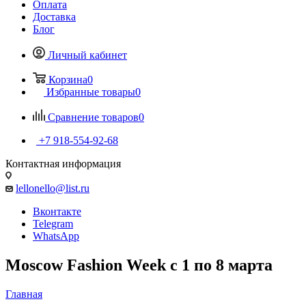
Оплата
Доставка
Блог
Личный кабинет
Корзина
0
Избранные товары
0
Сравнение товаров
0
+7 918-554-92-68
Контактная информация
lellonello@list.ru
Вконтакте
Telegram
WhatsApp
Moscow Fashion Week с 1 по 8 марта
Главная