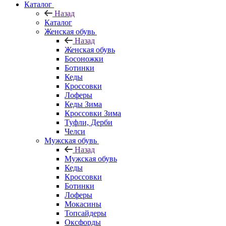
Каталог
Назад
Каталог
Женская обувь
Назад
Женская обувь
Босоножки
Ботинки
Кеды
Кроссовки
Лоферы
Кеды Зима
Кроссовки Зима
Туфли, Дерби
Челси
Мужская обувь
Назад
Мужская обувь
Кеды
Кроссовки
Ботинки
Лоферы
Мокасины
Топсайдеры
Оксфорды