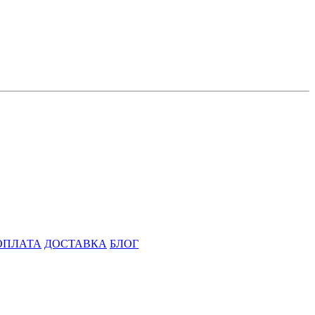
ОПЛАТА
ДОСТАВКА
БЛОГ