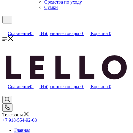
Средства по уходу
Сумки
Сравнение
0
Избранные товары
0
Корзина
0
Сравнение
0
Избранные товары
0
Корзина
0
Телефоны
+7 918-554-92-68
Главная