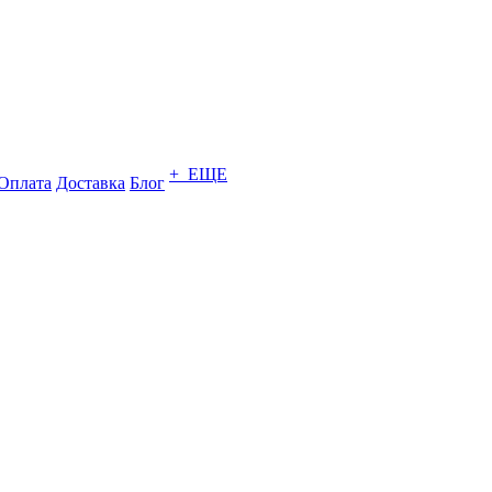
+ ЕЩЕ
Оплата
Доставка
Блог