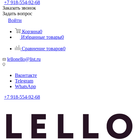
+7 918-554-92-68
Заказать звонок
Задать вопрос
Войти
Корзина
0
Избранные товары
0
Сравнение товаров
0
lellonello@list.ru
Вконтакте
Telegram
WhatsApp
+7 918-554-92-68