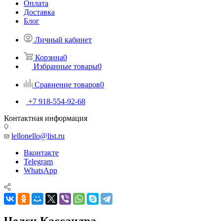
Оплата
Доставка
Блог
Личный кабинет
Корзина
0
Избранные товары
0
Сравнение товаров
0
+7 918-554-92-68
Контактная информация
lellonello@list.ru
Вконтакте
Telegram
WhatsApp
Челси Кассандра