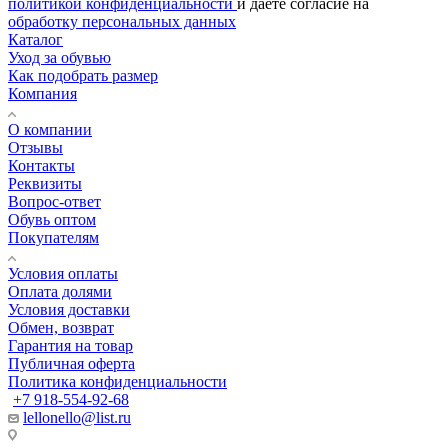
политикой конфиденциальности
и даёте согласие на
обработку персональных данных
Каталог
Уход за обувью
Как подобрать размер
Компания
О компании
Отзывы
Контакты
Реквизиты
Вопрос-ответ
Обувь оптом
Покупателям
Условия оплаты
Оплата долями
Условия доставки
Обмен, возврат
Гарантия на товар
Публичная оферта
Политика конфиденциальности
+7 918-554-92-68
lellonello@list.ru