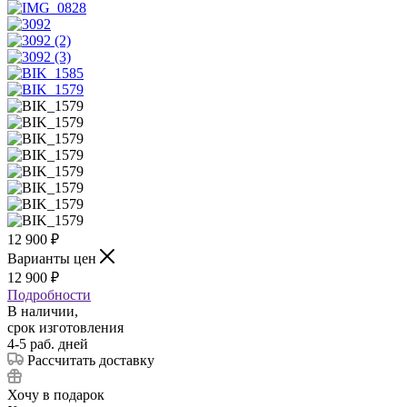
12 900
₽
Варианты цен
12 900
₽
Подробности
В наличии,
срок изготовления
4-5 раб. дней
Рассчитать доставку
Хочу в подарок