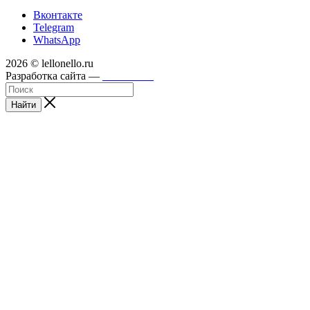
Вконтакте
Telegram
WhatsApp
2026 © lellonello.ru
Разработка сайта —
WebFront
Найти