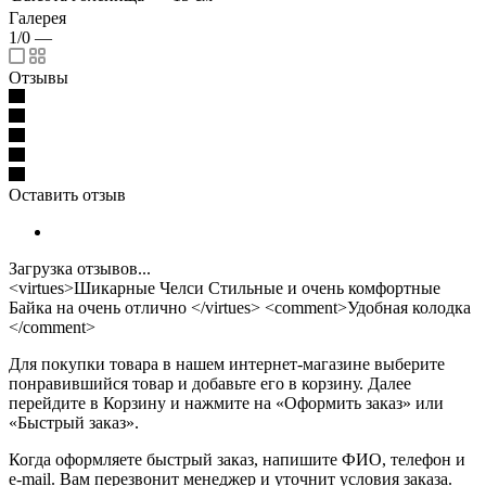
Галерея
1/0
—
Отзывы
Оставить отзыв
Загрузка отзывов...
<virtues>Шикарные Челси Стильные и очень комфортные
Байка на очень отлично </virtues> <comment>Удобная колодка
</comment>
Для покупки товара в нашем интернет-магазине выберите
понравившийся товар и добавьте его в корзину. Далее
перейдите в Корзину и нажмите на «Оформить заказ» или
«Быстрый заказ».
Когда оформляете быстрый заказ, напишите ФИО, телефон и
e-mail. Вам перезвонит менеджер и уточнит условия заказа.