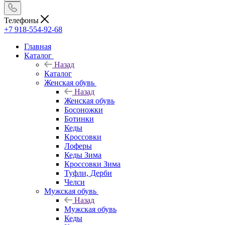
Телефоны
+7 918-554-92-68
Главная
Каталог
Назад
Каталог
Женская обувь
Назад
Женская обувь
Босоножки
Ботинки
Кеды
Кроссовки
Лоферы
Кеды Зима
Кроссовки Зима
Туфли, Дерби
Челси
Мужская обувь
Назад
Мужская обувь
Кеды