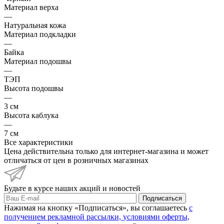
Материал верха
—
Натуральная кожа
Материал подкладки
—
Байка
Материал подошвы
—
ТЭП
Высота подошвы
—
3 см
Высота каблука
—
7 см
Все характеристики
Цена действительна только для интернет-магазина и может
отличаться от цен в розничных магазинах
Будьте в курсе наших акций и новостей
Подписаться
Нажимая на кнопку «Подписаться», вы соглашаетесь
с
получением рекламной рассылки,
условиями оферты,