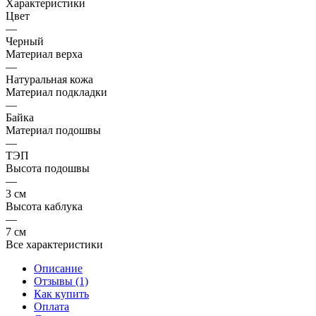
Характеристики
Цвет
—
Черный
Материал верха
—
Натуральная кожа
Материал подкладки
—
Байка
Материал подошвы
—
ТЭП
Высота подошвы
—
3 см
Высота каблука
—
7 см
Все характеристики
Описание
Отзывы (1)
Как купить
Оплата