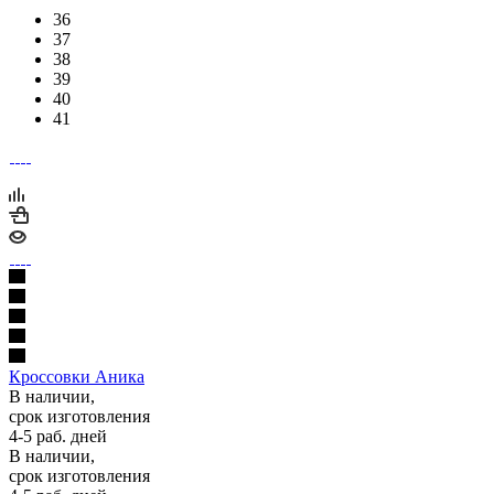
36
37
38
39
40
41
Кроссовки Аника
В наличии,
срок изготовления
4-5 раб. дней
В наличии,
срок изготовления