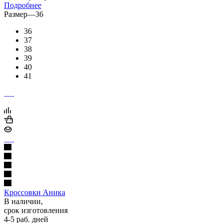
Подробнее
Размер
—
36
36
37
38
39
40
41
Кроссовки Аника
В наличии,
срок изготовления
4-5 раб. дней