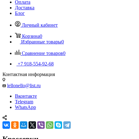
Оплата
Доставка
Блог
Личный кабинет
Корзина
0
Избранные товары
0
Сравнение товаров
0
+7 918-554-92-68
Контактная информация
lellonello@list.ru
Вконтакте
Telegram
WhatsApp
Кроссовки