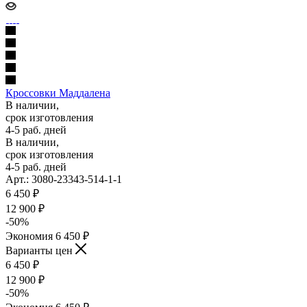
Кроссовки Маддалена
В наличии,
срок изготовления
4-5 раб. дней
В наличии,
срок изготовления
4-5 раб. дней
Арт.: 3080-23343-514-1-1
6 450
₽
12 900
₽
-
50
%
Экономия
6 450
₽
Варианты цен
6 450
₽
12 900
₽
-
50
%