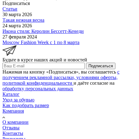
Подписаться
Статьи
30 марта 2026
Такая нежная весна
24 марта 2026
Икона стиля: Керолин Бессетт-Кенеди
27 февраля 2024
Moscow Fashion Week с 1 по 8 марта
Будьте в курсе наших акций и новостей
Подписаться
Нажимая на кнопку «Подписаться», вы соглашаетесь
с
получением рекламной рассылки,
условиями оферты,
политикой конфиденциальности
и даёте согласие на
обработку персональных данных
Каталог
Уход за обувью
Как подобрать размер
Компания
О компании
Отзывы
Контакты
Реквизиты