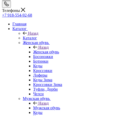
Телефоны
+7 918-554-92-68
Главная
Каталог
Назад
Каталог
Женская обувь
Назад
Женская обувь
Босоножки
Ботинки
Кеды
Кроссовки
Лоферы
Кеды Зима
Кроссовки Зима
Туфли, Дерби
Челси
Мужская обувь
Назад
Мужская обувь
Кеды