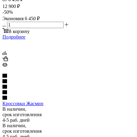
12 900 ₽
-
50
%
Экономия
6 450 ₽
В корзину
Подробнее
Кроссовки Жасмин
В наличии,
срок изготовления
4-5 раб. дней
В наличии,
срок изготовления
4-5 раб. дней