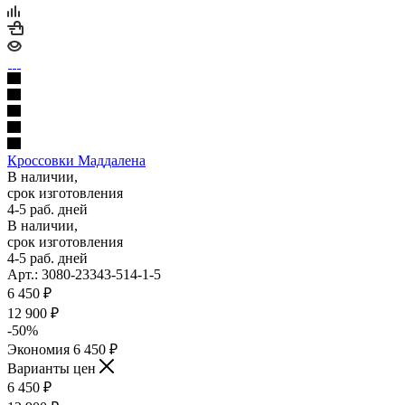
Кроссовки Маддалена
В наличии,
срок изготовления
4-5 раб. дней
В наличии,
срок изготовления
4-5 раб. дней
Арт.: 3080-23343-514-1-5
6 450
₽
12 900
₽
-
50
%
Экономия
6 450
₽
Варианты цен
6 450
₽