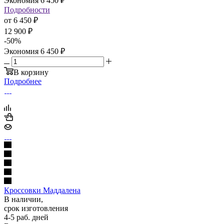
Экономия
6 450
₽
Подробности
от
6 450 ₽
12 900 ₽
-
50
%
Экономия
6 450 ₽
В корзину
Подробнее
Кроссовки Маддалена
В наличии,
срок изготовления
4-5 раб. дней