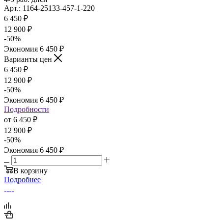
Арт.: 1164-25133-457-1-220
6 450
₽
12 900
₽
-
50
%
Экономия
6 450
₽
Варианты цен
6 450
₽
12 900
₽
-
50
%
Экономия
6 450
₽
Подробности
от
6 450 ₽
12 900 ₽
-
50
%
Экономия
6 450 ₽
В корзину
Подробнее