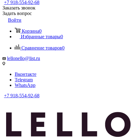
+7 918-554-92-68
Заказать звонок
Задать вопрос
Войти
Корзина
0
Избранные товары
0
Сравнение товаров
0
lellonello@list.ru
Вконтакте
Telegram
WhatsApp
+7 918-554-92-68