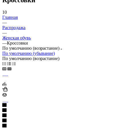
10
Главная
—
Распродажа
—
Женская обувь
—
Кроссовки
По умолчанию (возрастание)
По умолчанию (убывание)
По умолчанию (возрастание)