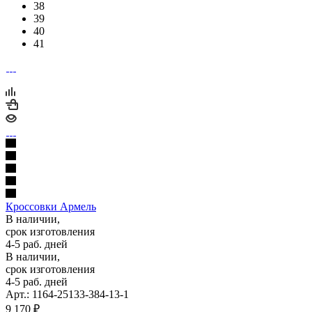
38
39
40
41
Кроссовки Армель
В наличии,
срок изготовления
4-5 раб. дней
В наличии,
срок изготовления
4-5 раб. дней
Арт.: 1164-25133-384-13-1
9 170
₽