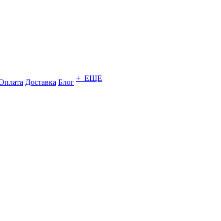
+ ЕЩЕ
Оплата
Доставка
Блог