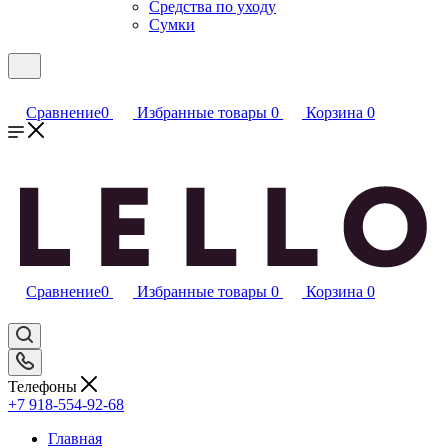
Средства по уходу
Сумки
Сравнение
0
Избранные товары
0
Корзина
0
Сравнение
0
Избранные товары
0
Корзина
0
Телефоны
+7 918-554-92-68
Главная