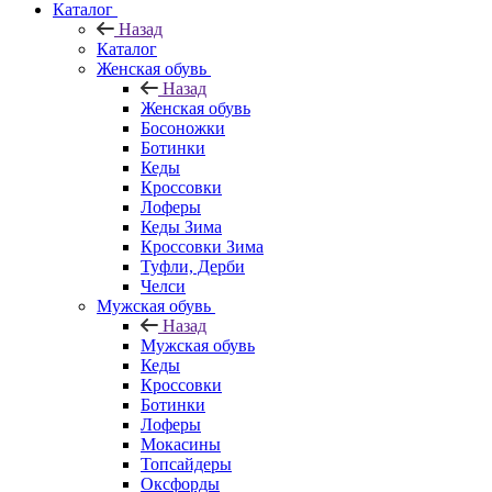
Каталог
Назад
Каталог
Женская обувь
Назад
Женская обувь
Босоножки
Ботинки
Кеды
Кроссовки
Лоферы
Кеды Зима
Кроссовки Зима
Туфли, Дерби
Челси
Мужская обувь
Назад
Мужская обувь
Кеды
Кроссовки
Ботинки
Лоферы
Мокасины
Топсайдеры
Оксфорды