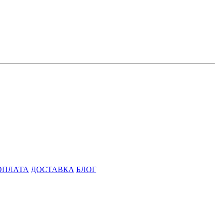
ОПЛАТА
ДОСТАВКА
БЛОГ