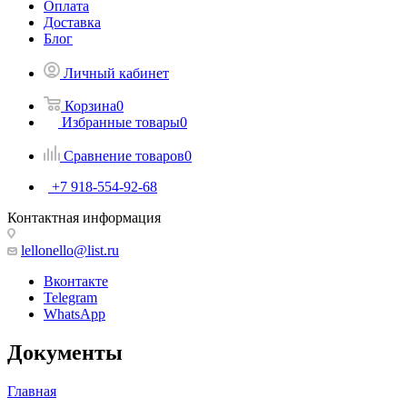
Оплата
Доставка
Блог
Личный кабинет
Корзина
0
Избранные товары
0
Сравнение товаров
0
+7 918-554-92-68
Контактная информация
lellonello@list.ru
Вконтакте
Telegram
WhatsApp
Документы
Главная