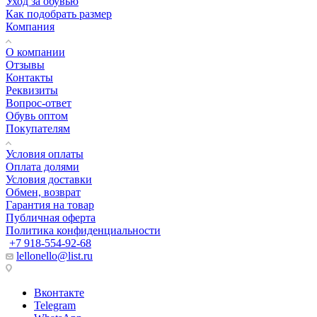
Уход за обувью
Как подобрать размер
Компания
О компании
Отзывы
Контакты
Реквизиты
Вопрос-ответ
Обувь оптом
Покупателям
Условия оплаты
Оплата долями
Условия доставки
Обмен, возврат
Гарантия на товар
Публичная оферта
Политика конфиденциальности
+7 918-554-92-68
lellonello@list.ru
Вконтакте
Telegram