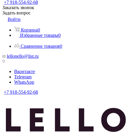
+7 918-554-92-68
Заказать звонок
Задать вопрос
Войти
Корзина
0
Избранные товары
0
Сравнение товаров
0
lellonello@list.ru
Вконтакте
Telegram
WhatsApp
+7 918-554-92-68