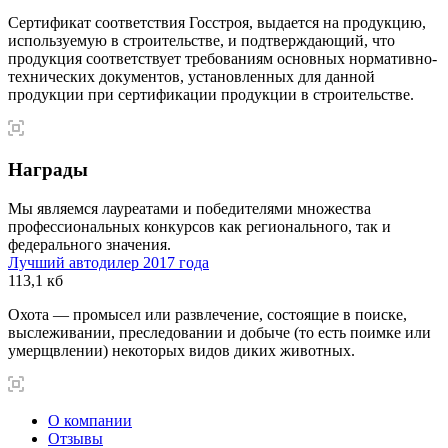
Сертификат соответствия Госстроя, выдается на продукцию,
используемую в строительстве, и подтверждающий, что
продукция соответствует требованиям основных нормативно-
технических документов, установленных для данной
продукции при сертификации продукции в строительстве.
Награды
Мы являемся лауреатами и победителями множества
профессиональных конкурсов как регионального, так и
федерального значения.
Лучший автодилер 2017 года
113,1 кб
Охота — промысел или развлечение, состоящие в поиске,
выслеживании, преследовании и добыче (то есть поимке или
умерщвлении) некоторых видов диких животных.
О компании
Отзывы