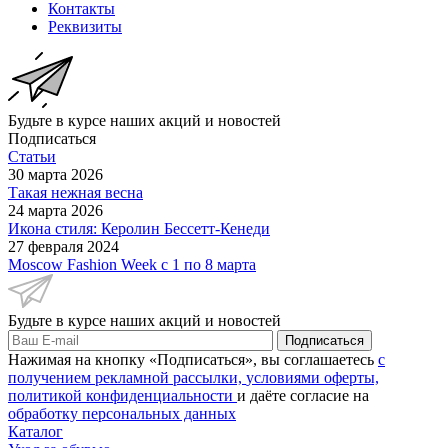
Контакты
Реквизиты
Будьте в курсе наших акций и новостей
Подписаться
Статьи
30 марта 2026
Такая нежная весна
24 марта 2026
Икона стиля: Керолин Бессетт-Кенеди
27 февраля 2024
Moscow Fashion Week с 1 по 8 марта
Будьте в курсе наших акций и новостей
Подписаться
Нажимая на кнопку «Подписаться», вы соглашаетесь
с
получением рекламной рассылки,
условиями оферты,
политикой конфиденциальности
и даёте согласие на
обработку персональных данных
Каталог