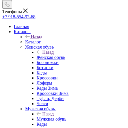
Телефоны
+7 918-554-92-68
Главная
Каталог
Назад
Каталог
Женская обувь
Назад
Женская обувь
Босоножки
Ботинки
Кеды
Кроссовки
Лоферы
Кеды Зима
Кроссовки Зима
Туфли, Дерби
Челси
Мужская обувь
Назад
Мужская обувь
Кеды