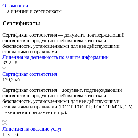
—
О компании
—
Лицензии и сертификаты
Сертификаты
Сертификат соответствия — документ, подтверждающий
соответствие продукции требованиям качества и
безопасности, установленными для нее действующими
стандартами и правилами.
Лицензия на деятельность по защите информации
32,2 кб
Сертификат соответствия
179,2 кб
Сертификат соответствия – документ, подтверждающий
соответствие продукции требованиям качества и
безопасности, установленными для нее действующими
стандартами и правилами (ГОСТ, ГОСТ Р, ГОСТ Р МЭК, ТУ,
Технический регламент и пр.).
Лицензия на оказание услуг
113,1 кб