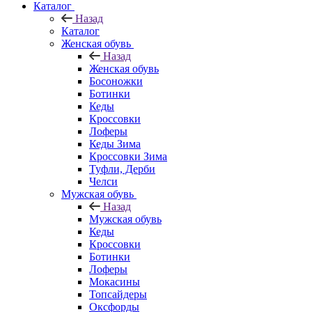
Каталог
Назад
Каталог
Женская обувь
Назад
Женская обувь
Босоножки
Ботинки
Кеды
Кроссовки
Лоферы
Кеды Зима
Кроссовки Зима
Туфли, Дерби
Челси
Мужская обувь
Назад
Мужская обувь
Кеды
Кроссовки
Ботинки
Лоферы
Мокасины
Топсайдеры
Оксфорды