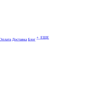
+ ЕЩЕ
Оплата
Доставка
Блог