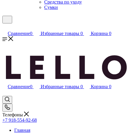
Средства по уходу
Сумки
Сравнение
0
Избранные товары
0
Корзина
0
Сравнение
0
Избранные товары
0
Корзина
0
Телефоны
+7 918-554-92-68
Главная