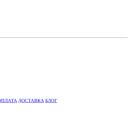
ОПЛАТА
ДОСТАВКА
БЛОГ