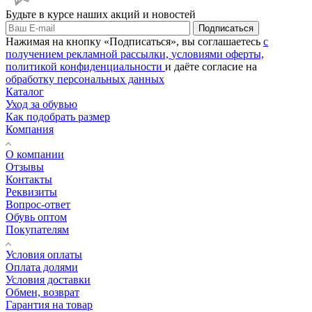
Будьте в курсе наших акций и новостей
Подписаться
Нажимая на кнопку «Подписаться», вы соглашаетесь
с
получением рекламной рассылки,
условиями оферты,
политикой конфиденциальности
и даёте согласие на
обработку персональных данных
Каталог
Уход за обувью
Как подобрать размер
Компания
О компании
Отзывы
Контакты
Реквизиты
Вопрос-ответ
Обувь оптом
Покупателям
Условия оплаты
Оплата долями
Условия доставки
Обмен, возврат
Гарантия на товар