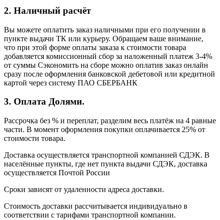
2. Наличный расчёт
Вы можете оплатить заказ наличными при его получении в
пункте выдачи ТК или курьеру. Обращаем ваше внимание,
что при этой форме оплаты заказа к стоимости товара
добавляется комиссионный сбор за наложенный платеж 3-4%
от суммы Сэкономить на сборе можно оплатив заказ онлайн
сразу после оформления банковской дебетовой или кредитной
картой через систему ПАО СБЕРБАНК
3. Оплата Долями.
Рассрочка без % и переплат, разделим весь платёж на 4 равные
части. В момент оформления покупки оплачивается 25% от
стоимости товара.
Доставка осуществляется транспортной компанией СДЭК. В
населённые пункты, где нет пункта выдачи СДЭК, доставка
осуществляется Почтой России
Сроки зависят от удаленности адреса доставки.
Стоимость доставки рассчитывается индивидуально в
соответствии с тарифами транспортной компании.