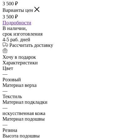
3 500
₽
Варианты цен
3 500
₽
Подробности
В наличии,
срок изготовления
4-5 раб. дней
Рассчитать доставку
Хочу в подарок
Характеристики
Цвет
—
Розовый
Материал верха
—
Текстиль
Материал подкладки
—
искусственная кожа
Материал подошвы
—
Резина
Высота подошвы