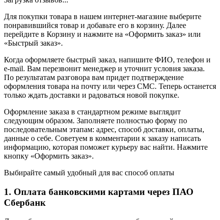
Для покупки товара в нашем интернет-магазине выберите
понравившийся товар и добавьте его в корзину. Далее
перейдите в Корзину и нажмите на «Оформить заказ» или
«Быстрый заказ».
Когда оформляете быстрый заказ, напишите ФИО, телефон и
e-mail. Вам перезвонит менеджер и уточнит условия заказа.
По результатам разговора вам придет подтверждение
оформления товара на почту или через СМС. Теперь останется
только ждать доставки и радоваться новой покупке.
Оформление заказа в стандартном режиме выглядит
следующим образом. Заполняете полностью форму по
последовательным этапам: адрес, способ доставки, оплаты,
данные о себе. Советуем в комментарии к заказу написать
информацию, которая поможет курьеру вас найти. Нажмите
кнопку «Оформить заказ».
Выбирайте самый удобный для вас способ оплаты
1. Оплата банковскими картами через ПАО
Сбербанк