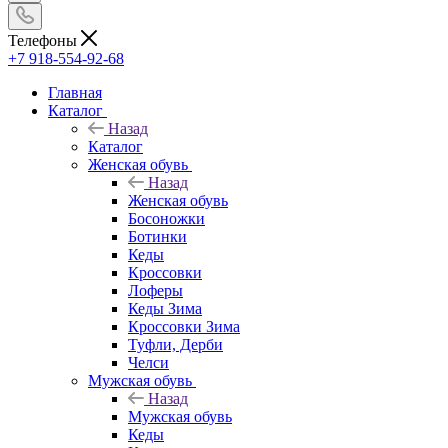
Телефоны
+7 918-554-92-68
Главная
Каталог
Назад
Каталог
Женская обувь
Назад
Женская обувь
Босоножки
Ботинки
Кеды
Кроссовки
Лоферы
Кеды Зима
Кроссовки Зима
Туфли, Дерби
Челси
Мужская обувь
Назад
Мужская обувь
Кеды