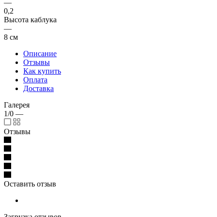
—
0,2
Высота каблука
—
8 см
Описание
Отзывы
Как купить
Оплата
Доставка
Галерея
1/0
—
Отзывы
Оставить отзыв
Загрузка отзывов...