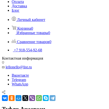
Оплата
Доставка
Блог
Личный кабинет
Корзина
0
Избранные товары
0
Сравнение товаров
0
+7 918-554-92-68
Контактная информация
lellonello@list.ru
Вконтакте
Telegram
WhatsApp
Туфли Анастаси