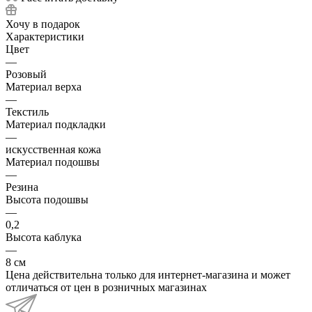
Хочу в подарок
Характеристики
Цвет
—
Розовый
Материал верха
—
Текстиль
Материал подкладки
—
искусственная кожа
Материал подошвы
—
Резина
Высота подошвы
—
0,2
Высота каблука
—
8 см
Цена действительна только для интернет-магазина и может
отличаться от цен в розничных магазинах