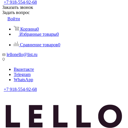
+7 918-554-92-68
Заказать звонок
Задать вопрос
Войти
Корзина
0
Избранные товары
0
Сравнение товаров
0
lellonello@list.ru
Вконтакте
Telegram
WhatsApp
+7 918-554-92-68