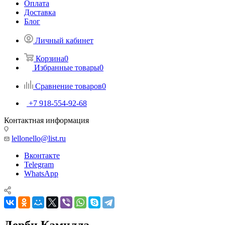
Оплата
Доставка
Блог
Личный кабинет
Корзина
0
Избранные товары
0
Сравнение товаров
0
+7 918-554-92-68
Контактная информация
lellonello@list.ru
Вконтакте
Telegram
WhatsApp
Дерби Камилла