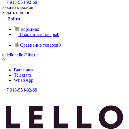
+7 918-554-92-68
Заказать звонок
Задать вопрос
Войти
Корзина
0
Избранные товары
0
Сравнение товаров
0
lellonello@list.ru
Вконтакте
Telegram
WhatsApp
+7 918-554-92-68