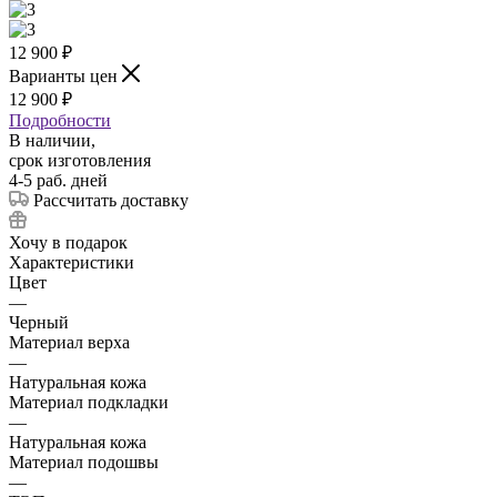
12 900
₽
Варианты цен
12 900
₽
Подробности
В наличии,
срок изготовления
4-5 раб. дней
Рассчитать доставку
Хочу в подарок
Характеристики
Цвет
—
Черный
Материал верха
—
Натуральная кожа
Материал подкладки
—
Натуральная кожа
Материал подошвы
—