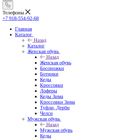
Телефоны
+7 918-554-92-68
Главная
Каталог
Назад
Каталог
Женская обувь
Назад
Женская обувь
Босоножки
Ботинки
Кеды
Кроссовки
Лоферы
Кеды Зима
Кроссовки Зима
Туфли, Дерби
Челси
Мужская обувь
Назад
Мужская обувь
Кеды