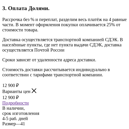
3. Оплата Долями.
Рассрочка без % и переплат, разделим весь платёж на 4 равные
части. В момент оформления покупки оплачивается 25% от
стоимости товара.
Доставка осуществляется транспортной компанией СДЭК. В
населённые пункты, где нет пункта выдачи СДЭК, доставка
осуществляется Почтой России
Сроки зависят от удаленности адреса доставки.
Стоимость доставки рассчитывается индивидуально в
соответствии с тарифами транспортной компании.
12 900
₽
Варианты цен
12 900
₽
Подробности
В наличии,
срок изготовления
4-5 раб. дней
Размер
—
41