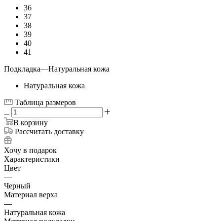
36
37
38
39
40
41
Подкладка
—
Натуральная кожа
Натуральная кожа
Таблица размеров
В корзину
Рассчитать доставку
Хочу в подарок
Характеристики
Цвет
—
Черный
Материал верха
—
Натуральная кожа