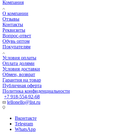
Компания
О компании
Отзывы
Контакты
Реквизиты
Вопрос-ответ
Обувь оптом
Покупателям
Условия оплаты
Оплата долями
Условия доставки
Обмен, возврат
Гарантия на товар
Публичная оферта
Политика конфиденциальности
+7 918-554-92-68
lellonello@list.ru
Вконтакте
Telegram
WhatsApp