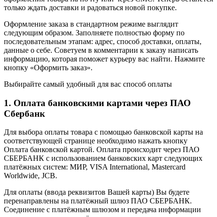
только ждать доставки и радоваться новой покупке.
Оформление заказа в стандартном режиме выглядит
следующим образом. Заполняете полностью форму по
последовательным этапам: адрес, способ доставки, оплаты,
данные о себе. Советуем в комментарии к заказу написать
информацию, которая поможет курьеру вас найти. Нажмите
кнопку «Оформить заказ».
Выбирайте самый удобный для вас способ оплаты
1. Оплата банковскими картами через ПАО
Сбербанк
Для выбора оплаты товара с помощью банковской карты на
соответствующей странице необходимо нажать кнопку
Оплата банковской картой. Оплата происходит через ПАО
СБЕРБАНК с использованием банковских карт следующих
платёжных систем: МИР, VISA International, Mastercard
Worldwide, JCB.
Для оплаты (ввода реквизитов Вашей карты) Вы будете
перенаправлены на платёжный шлюз ПАО СБЕРБАНК.
Соединение с платёжным шлюзом и передача информации