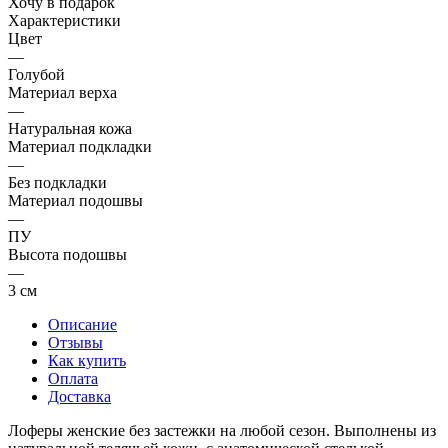
Хочу в подарок
Характеристики
Цвет
—
Голубой
Материал верха
—
Натуральная кожа
Материал подкладки
—
Без подкладки
Материал подошвы
—
ПУ
Высота подошвы
—
3 см
Описание
Отзывы
Как купить
Оплата
Доставка
Лоферы женские без застежки на любой сезон. Выполнены из