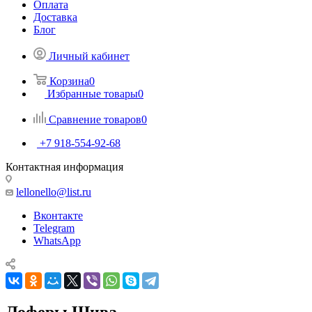
Оплата
Доставка
Блог
Личный кабинет
Корзина
0
Избранные товары
0
Сравнение товаров
0
+7 918-554-92-68
Контактная информация
lellonello@list.ru
Вконтакте
Telegram
WhatsApp
Лоферы Шива