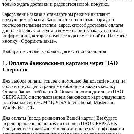
только ждать доставки и радоваться новой покупке.
Оформление заказа в стандартном режиме выглядит
следующим образом. Заполняете полностью форму по
последовательным этапам: адрес, способ доставки, оплаты,
данные о себе. Советуем в комментарии к заказу написать
информацию, которая поможет курьеру вас найти. Нажмите
кнопку «Оформить заказ».
Выбирайте самый удобный для вас способ оплаты
1. Оплата банковскими картами через ПАО
Сбербанк
Для выбора оплаты товара с помощью банковской карты на
соответствующей странице необходимо нажать кнопку
Оплата банковской картой. Оплата происходит через ПАО
СБЕРБАНК с использованием банковских карт следующих
платёжных систем: МИР, VISA International, Mastercard
Worldwide, JCB.
Для оплаты (ввода реквизитов Вашей карты) Вы будете
перенаправлены на платёжный шлюз ПАО СБЕРБАНК.
Соединение с платёжным шлюзом и передача информации