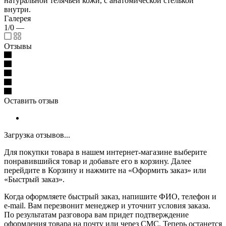
натуральной телячьей кожи, с анатомической стелькой
внутри.
Галерея
1/0
—
Отзывы
Оставить отзыв
Загрузка отзывов...
Для покупки товара в нашем интернет-магазине выберите
понравившийся товар и добавьте его в корзину. Далее
перейдите в Корзину и нажмите на «Оформить заказ» или
«Быстрый заказ».
Когда оформляете быстрый заказ, напишите ФИО, телефон и
e-mail. Вам перезвонит менеджер и уточнит условия заказа.
По результатам разговора вам придет подтверждение
оформления товара на почту или через СМС. Теперь останется