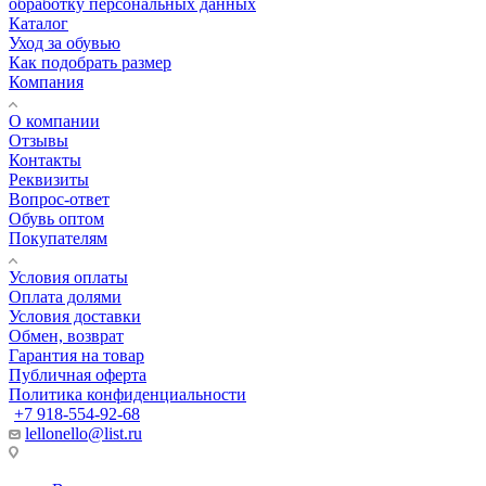
обработку персональных данных
Каталог
Уход за обувью
Как подобрать размер
Компания
О компании
Отзывы
Контакты
Реквизиты
Вопрос-ответ
Обувь оптом
Покупателям
Условия оплаты
Оплата долями
Условия доставки
Обмен, возврат
Гарантия на товар
Публичная оферта
Политика конфиденциальности
+7 918-554-92-68
lellonello@list.ru