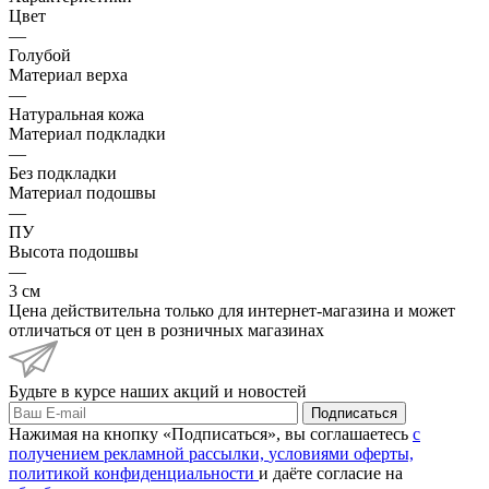
Цвет
—
Голубой
Материал верха
—
Натуральная кожа
Материал подкладки
—
Без подкладки
Материал подошвы
—
ПУ
Высота подошвы
—
3 см
Цена действительна только для интернет-магазина и может
отличаться от цен в розничных магазинах
Будьте в курсе наших акций и новостей
Подписаться
Нажимая на кнопку «Подписаться», вы соглашаетесь
с
получением рекламной рассылки,
условиями оферты,
политикой конфиденциальности
и даёте согласие на