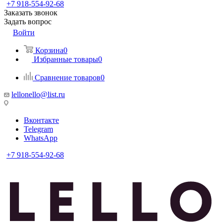
+7 918-554-92-68
Заказать звонок
Задать вопрос
Войти
Корзина
0
Избранные товары
0
Сравнение товаров
0
lellonello@list.ru
Вконтакте
Telegram
WhatsApp
+7 918-554-92-68