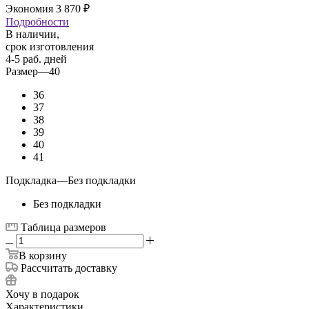
Экономия
3 870
₽
Подробности
В наличии,
срок изготовления
4-5 раб. дней
Размер
—
40
36
37
38
39
40
41
Подкладка
—
Без подкладки
Без подкладки
Таблица размеров
В корзину
Рассчитать доставку
Хочу в подарок
Характеристики