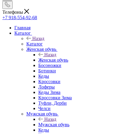
Телефоны
+7 918-554-92-68
Главная
Каталог
Назад
Каталог
Женская обувь
Назад
Женская обувь
Босоножки
Ботинки
Кеды
Кроссовки
Лоферы
Кеды Зима
Кроссовки Зима
Туфли, Дерби
Челси
Мужская обувь
Назад
Мужская обувь
Кеды