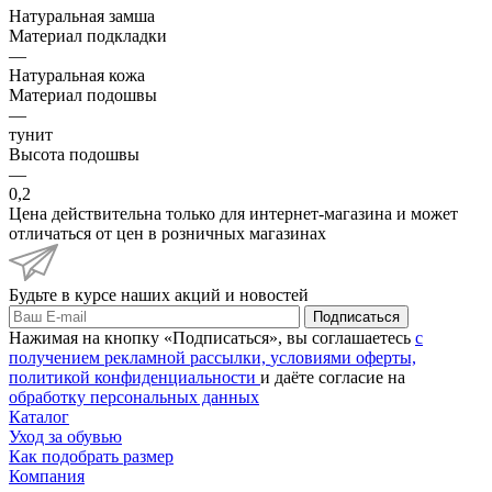
Натуральная замша
Материал подкладки
—
Натуральная кожа
Материал подошвы
—
тунит
Высота подошвы
—
0,2
Цена действительна только для интернет-магазина и может
отличаться от цен в розничных магазинах
Будьте в курсе наших акций и новостей
Подписаться
Нажимая на кнопку «Подписаться», вы соглашаетесь
с
получением рекламной рассылки,
условиями оферты,
политикой конфиденциальности
и даёте согласие на
обработку персональных данных
Каталог
Уход за обувью
Как подобрать размер
Компания