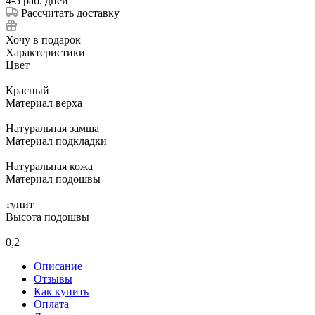
4-5 раб. дней
Рассчитать доставку
Хочу в подарок
Характеристики
Цвет
—
Красный
Материал верха
—
Натуральная замша
Материал подкладки
—
Натуральная кожа
Материал подошвы
—
тунит
Высота подошвы
—
0,2
Описание
Отзывы
Как купить
Оплата