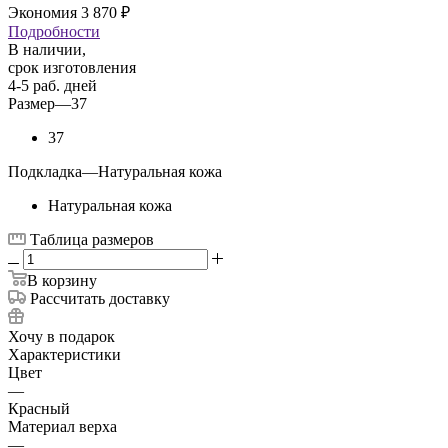
Экономия
3 870
₽
Подробности
В наличии,
срок изготовления
4-5 раб. дней
Размер
—
37
37
Подкладка
—
Натуральная кожа
Натуральная кожа
Таблица размеров
В корзину
Рассчитать доставку
Хочу в подарок
Характеристики
Цвет
—
Красный
Материал верха
—