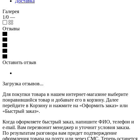
Доставка
Галерея
1/0
—
Отзывы
Оставить отзыв
Загрузка отзывов...
Для покупки товара в нашем интернет-магазине выберите
понравившийся товар и добавьте его в корзину. Далее
перейдите в Корзину и нажмите на «Оформить заказ» или
«Быстрый заказ».
Когда оформляете быстрый заказ, напишите ФИО, телефон и
e-mail. Вам перезвонит менеджер и уточнит условия заказа.
По результатам разговора вам придет подтверждение
оформления товара на почту или через СМС. Теперь останется