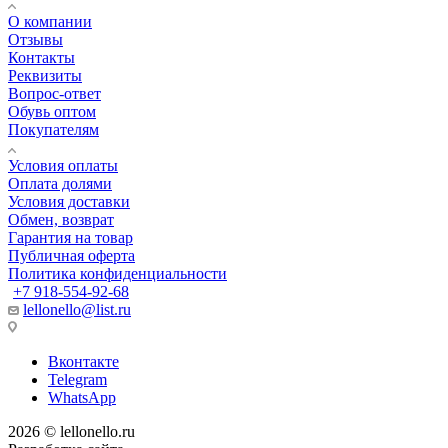
О компании
Отзывы
Контакты
Реквизиты
Вопрос-ответ
Обувь оптом
Покупателям
Условия оплаты
Оплата долями
Условия доставки
Обмен, возврат
Гарантия на товар
Публичная оферта
Политика конфиденциальности
+7 918-554-92-68
lellonello@list.ru
Вконтакте
Telegram
WhatsApp
2026 © lellonello.ru