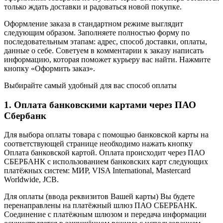
только ждать доставки и радоваться новой покупке.
Оформление заказа в стандартном режиме выглядит
следующим образом. Заполняете полностью форму по
последовательным этапам: адрес, способ доставки, оплаты,
данные о себе. Советуем в комментарии к заказу написать
информацию, которая поможет курьеру вас найти. Нажмите
кнопку «Оформить заказ».
Выбирайте самый удобный для вас способ оплаты
1. Оплата банковскими картами через ПАО
Сбербанк
Для выбора оплаты товара с помощью банковской карты на
соответствующей странице необходимо нажать кнопку
Оплата банковской картой. Оплата происходит через ПАО
СБЕРБАНК с использованием банковских карт следующих
платёжных систем: МИР, VISA International, Mastercard
Worldwide, JCB.
Для оплаты (ввода реквизитов Вашей карты) Вы будете
перенаправлены на платёжный шлюз ПАО СБЕРБАНК.
Соединение с платёжным шлюзом и передача информации