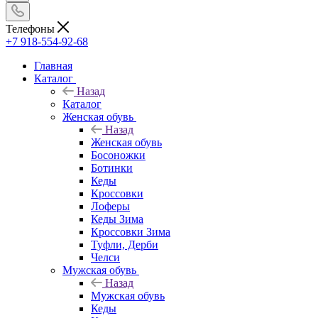
Телефоны
+7 918-554-92-68
Главная
Каталог
Назад
Каталог
Женская обувь
Назад
Женская обувь
Босоножки
Ботинки
Кеды
Кроссовки
Лоферы
Кеды Зима
Кроссовки Зима
Туфли, Дерби
Челси
Мужская обувь
Назад
Мужская обувь
Кеды