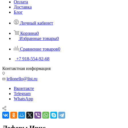
Оплата
Доставка
Блог
Личный кабинет
Корзина
0
Избранные товары
0
Сравнение товаров
0
+7 918-554-92-68
Контактная информация
lellonello@list.ru
Вконтакте
Telegram
WhatsApp
Лоферы Ирис