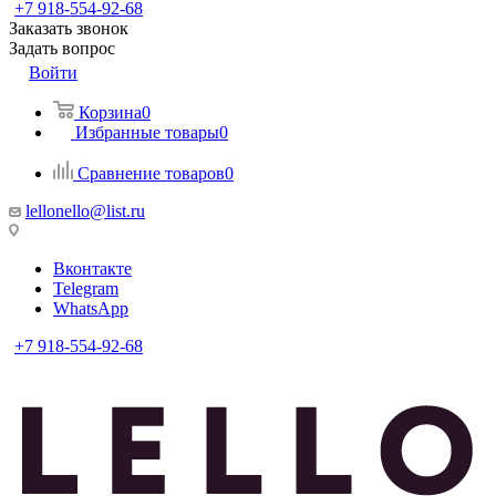
+7 918-554-92-68
Заказать звонок
Задать вопрос
Войти
Корзина
0
Избранные товары
0
Сравнение товаров
0
lellonello@list.ru
Вконтакте
Telegram
WhatsApp
+7 918-554-92-68