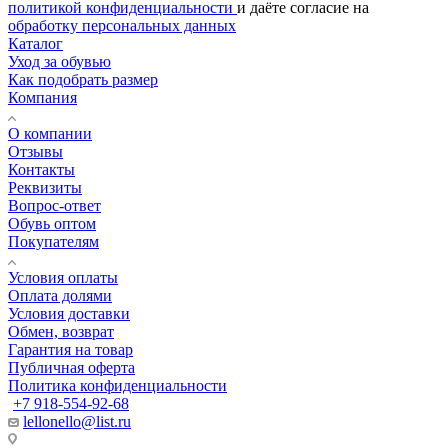
политикой конфиденциальности
и даёте согласие на
обработку персональных данных
Каталог
Уход за обувью
Как подобрать размер
Компания
О компании
Отзывы
Контакты
Реквизиты
Вопрос-ответ
Обувь оптом
Покупателям
Условия оплаты
Оплата долями
Условия доставки
Обмен, возврат
Гарантия на товар
Публичная оферта
Политика конфиденциальности
+7 918-554-92-68
lellonello@list.ru