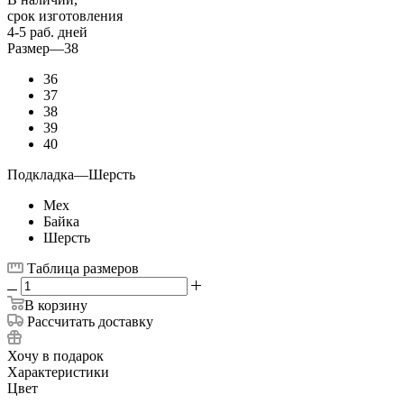
срок изготовления
4-5 раб. дней
Размер
—
38
36
37
38
39
40
Подкладка
—
Шерсть
Мех
Байка
Шерсть
Таблица размеров
В корзину
Рассчитать доставку
Хочу в подарок
Характеристики
Цвет