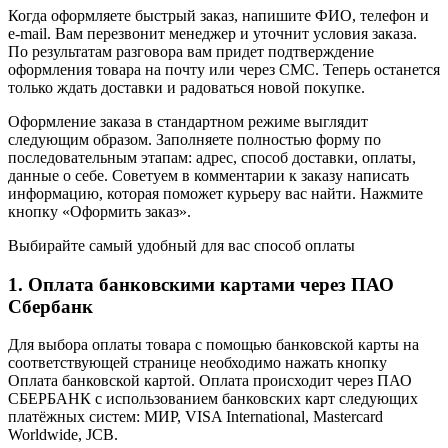
Когда оформляете быстрый заказ, напишите ФИО, телефон и
e-mail. Вам перезвонит менеджер и уточнит условия заказа.
По результатам разговора вам придет подтверждение
оформления товара на почту или через СМС. Теперь останется
только ждать доставки и радоваться новой покупке.
Оформление заказа в стандартном режиме выглядит
следующим образом. Заполняете полностью форму по
последовательным этапам: адрес, способ доставки, оплаты,
данные о себе. Советуем в комментарии к заказу написать
информацию, которая поможет курьеру вас найти. Нажмите
кнопку «Оформить заказ».
Выбирайте самый удобный для вас способ оплаты
1. Оплата банковскими картами через ПАО
Сбербанк
Для выбора оплаты товара с помощью банковской карты на
соответствующей странице необходимо нажать кнопку
Оплата банковской картой. Оплата происходит через ПАО
СБЕРБАНК с использованием банковских карт следующих
платёжных систем: МИР, VISA International, Mastercard
Worldwide, JCB.