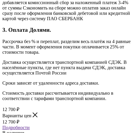
добавляется комиссионный сбор за наложенный платеж 3-4%
от суммы Сэкономить на сборе можно оплатив заказ онлайн
сразу после оформления банковской дебетовой или кредитной
картой через систему ПАО СБЕРБАНК
3. Оплата Долями.
Рассрочка без % и переплат, разделим весь платёж на 4 равные
части. В момент оформления покупки оплачивается 25% от
стоимости товара.
Доставка осуществляется транспортной компанией СДЭК. В
населённые пункты, где нет пункта выдачи СДЭК, доставка
осуществляется Почтой России
Сроки зависят от удаленности адреса доставки.
Стоимость доставки рассчитывается индивидуально в
соответствии с тарифами транспортной компании.
12 700
₽
Варианты цен
12 700
₽
Подробности
В наличии,