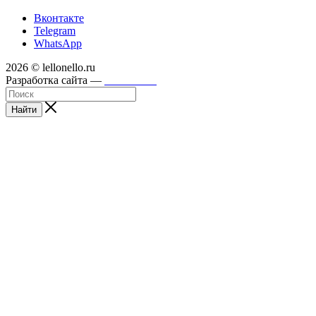
Вконтакте
Telegram
WhatsApp
2026 © lellonello.ru
Разработка сайта —
WebFront
Найти