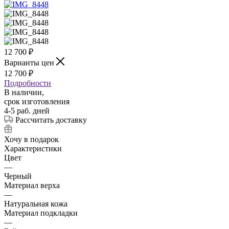
12 700
₽
Варианты цен
12 700
₽
Подробности
В наличии,
срок изготовления
4-5 раб. дней
Рассчитать доставку
Хочу в подарок
Характеристики
Цвет
—
Черный
Материал верха
—
Натуральная кожа
Материал подкладки
—