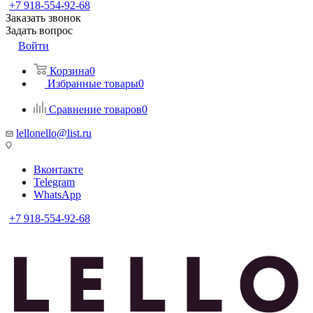
+7 918-554-92-68
Заказать звонок
Задать вопрос
Войти
Корзина
0
Избранные товары
0
Сравнение товаров
0
lellonello@list.ru
Вконтакте
Telegram
WhatsApp
+7 918-554-92-68