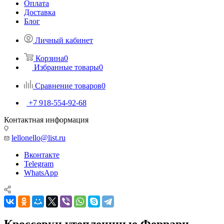
Оплата
Доставка
Блог
Личный кабинет
Корзина
0
Избранные товары
0
Сравнение товаров
0
+7 918-554-92-68
Контактная информация
lellonello@list.ru
Вконтакте
Telegram
WhatsApp
Кроссовки утепленнные Феррари