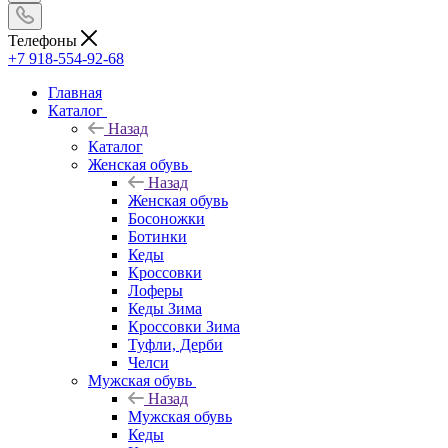
Телефоны
+7 918-554-92-68
Главная
Каталог
Назад
Каталог
Женская обувь
Назад
Женская обувь
Босоножки
Ботинки
Кеды
Кроссовки
Лоферы
Кеды Зима
Кроссовки Зима
Туфли, Дерби
Челси
Мужская обувь
Назад
Мужская обувь
Кеды