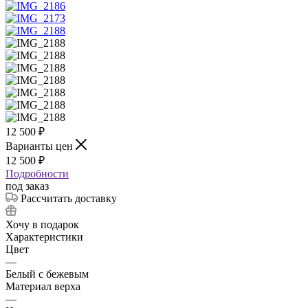
12 500
₽
Варианты цен
12 500
₽
Подробности
под заказ
Рассчитать доставку
Хочу в подарок
Характеристики
Цвет
—
Белый с бежевым
Материал верха
—