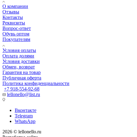
О компании
Отзывы
Контакты
Реквизиты
Вопрос-ответ
Обувь оптом
Покупателям
Условия оплаты
Оплата долями
Условия доставки
Обмен, возврат
Гарантия на товар
Публичная оферта
Политика конфиденциальности
+7 918-554-92-68
lellonello@list.ru
Вконтакте
Telegram
WhatsApp
2026 © lellonello.ru