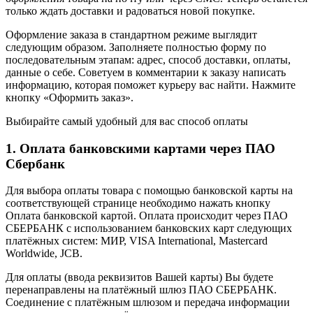
только ждать доставки и радоваться новой покупке.
Оформление заказа в стандартном режиме выглядит
следующим образом. Заполняете полностью форму по
последовательным этапам: адрес, способ доставки, оплаты,
данные о себе. Советуем в комментарии к заказу написать
информацию, которая поможет курьеру вас найти. Нажмите
кнопку «Оформить заказ».
Выбирайте самый удобный для вас способ оплаты
1. Оплата банковскими картами через ПАО
Сбербанк
Для выбора оплаты товара с помощью банковской карты на
соответствующей странице необходимо нажать кнопку
Оплата банковской картой. Оплата происходит через ПАО
СБЕРБАНК с использованием банковских карт следующих
платёжных систем: МИР, VISA International, Mastercard
Worldwide, JCB.
Для оплаты (ввода реквизитов Вашей карты) Вы будете
перенаправлены на платёжный шлюз ПАО СБЕРБАНК.
Соединение с платёжным шлюзом и передача информации