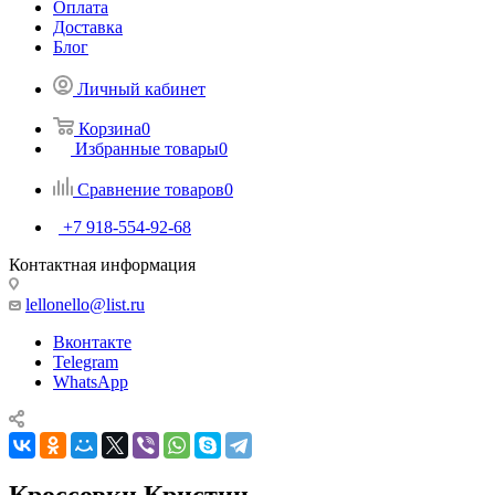
Оплата
Доставка
Блог
Личный кабинет
Корзина
0
Избранные товары
0
Сравнение товаров
0
+7 918-554-92-68
Контактная информация
lellonello@list.ru
Вконтакте
Telegram
WhatsApp
Кроссовки Кристин