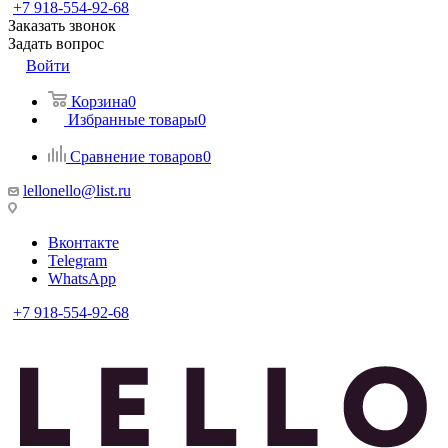
+7 918-554-92-68
Заказать звонок
Задать вопрос
Войти
Корзина
0
Избранные товары
0
Сравнение товаров
0
lellonello@list.ru
Вконтакте
Telegram
WhatsApp
+7 918-554-92-68