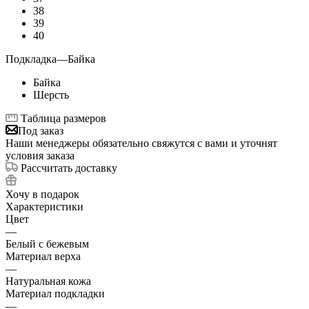
38
39
40
Подкладка
—
Байка
Байка
Шерсть
Таблица размеров
Под заказ
Наши менеджеры обязательно свяжутся с вами и уточнят
условия заказа
Рассчитать доставку
Хочу в подарок
Характеристики
Цвет
—
Белый с бежевым
Материал верха
—
Натуральная кожа
Материал подкладки
—