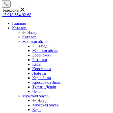
Телефоны
+7 918-554-92-68
Главная
Каталог
Назад
Каталог
Женская обувь
Назад
Женская обувь
Босоножки
Ботинки
Кеды
Кроссовки
Лоферы
Кеды Зима
Кроссовки Зима
Туфли, Дерби
Челси
Мужская обувь
Назад
Мужская обувь
Кеды