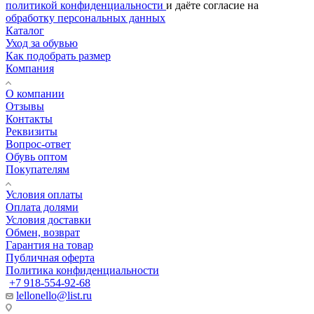
политикой конфиденциальности
и даёте согласие на
обработку персональных данных
Каталог
Уход за обувью
Как подобрать размер
Компания
О компании
Отзывы
Контакты
Реквизиты
Вопрос-ответ
Обувь оптом
Покупателям
Условия оплаты
Оплата долями
Условия доставки
Обмен, возврат
Гарантия на товар
Публичная оферта
Политика конфиденциальности
+7 918-554-92-68
lellonello@list.ru