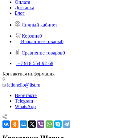
Оплата
Доставка
Блог
Личный кабинет
Корзина
0
Избранные товары
0
Сравнение товаров
0
+7 918-554-92-68
Контактная информация
lellonello@list.ru
Вконтакте
Telegram
WhatsApp
Кроссовки Шерил