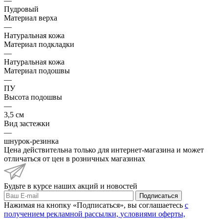
—
Пудровый
Материал верха
—
Натуральная кожа
Материал подкладки
—
Натуральная кожа
Материал подошвы
—
ПУ
Высота подошвы
—
3,5 см
Вид застежки
—
шнурок-резинка
Цена действительна только для интернет-магазина и может
отличаться от цен в розничных магазинах
Будьте в курсе наших акций и новостей
Подписаться
Нажимая на кнопку «Подписаться», вы соглашаетесь
с
получением рекламной рассылки,
условиями оферты,