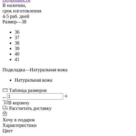
В наличии,
срок изготовления
4-5 раб. дней
Размер
—
38
36
37
38
39
40
41
Подкладка
—
Натуральная кожа
Натуральная кожа
Таблица размеров
В корзину
Рассчитать доставку
Хочу в подарок
Характеристики
Цвет