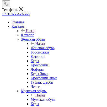
Телефоны
+7 918-554-92-68
Главная
Каталог
Назад
Каталог
Женская обувь
Назад
Женская обувь
Босоножки
Ботинки
Кеды
Кроссовки
Лоферы
Кеды Зима
Кроссовки Зима
Туфли, Дерби
Челси
Мужская обувь
Назад
Мужская обувь
Кеды