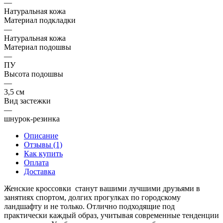
—
Натуральная кожа
Материал подкладки
—
Натуральная кожа
Материал подошвы
—
ПУ
Высота подошвы
—
3,5 см
Вид застежки
—
шнурок-резинка
Описание
Отзывы (1)
Как купить
Оплата
Доставка
Женские кроссовки станут вашими лучшими друзьями в
занятиях спортом, долгих прогулках по городскому
ландшафту и не только. Отлично подходящие под
практически каждый образ, учитывая современные тенденции