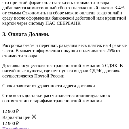
что при этой форме оплаты заказа к стоимости товара
добавляется комиссионный сбор за наложенный платеж 3-4%
от суммы Сэкономить на сборе можно оплатив заказ онлайн
сразу после оформления банковской дебетовой или кредитной
картой через систему ПАО СБЕРБАНК
3. Оплата Долями.
Рассрочка без % и переплат, разделим весь платёж на 4 равные
части. В момент оформления покупки оплачивается 25% от
стоимости товара.
Доставка осуществляется транспортной компанией СДЭК. В
населённые пункты, где нет пункта выдачи СДЭК, доставка
осуществляется Почтой России
Сроки зависят от удаленности адреса доставки.
Стоимость доставки рассчитывается индивидуально в
соответствии с тарифами транспортной компании.
12 900
₽
Варианты цен
12 900
₽
Подробности