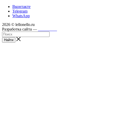
Вконтакте
Telegram
WhatsApp
2026 © lellonello.ru
Разработка сайта —
WebFront
Найти