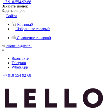
+7 918-554-92-68
Заказать звонок
Задать вопрос
Войти
Корзина
0
Избранные товары
0
Сравнение товаров
0
lellonello@list.ru
Вконтакте
Telegram
WhatsApp
+7 918-554-92-68