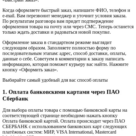
Когда оформляете быстрый заказ, напишите ФИО, телефон и
e-mail. Вам перезвонит менеджер и уточнит условия заказа.
По результатам разговора вам придет подтверждение
оформления товара на почту или через СМС. Теперь останется
только ждать доставки и радоваться новой покупке.
Оформление заказа в стандартном режиме выглядит
следующим образом. Заполняете полностью форму по
последовательным этапам: адрес, способ доставки, оплаты,
данные о себе. Советуем в комментарии к заказу написать
информацию, которая поможет курьеру вас найти. Нажмите
кнопку «Оформить заказ».
Выбирайте самый удобный для вас способ оплаты
1. Оплата банковскими картами через ПАО
Сбербанк
Для выбора оплаты товара с помощью банковской карты на
соответствующей странице необходимо нажать кнопку
Оплата банковской картой. Оплата происходит через ПАО
СБЕРБАНК с использованием банковских карт следующих
платёжных систем: МИР, VISA International, Mastercard