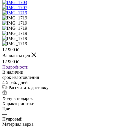
12 900
₽
Варианты цен
12 900
₽
Подробности
В наличии,
срок изготовления
4-5 раб. дней
Рассчитать доставку
Хочу в подарок
Характеристики
Цвет
—
Пудровый
Материал верха