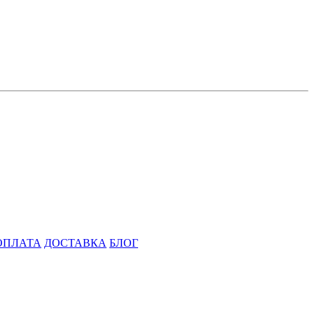
ОПЛАТА
ДОСТАВКА
БЛОГ