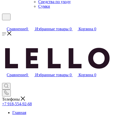
Средства по уходу
Сумки
Сравнение
0
Избранные товары
0
Корзина
0
Сравнение
0
Избранные товары
0
Корзина
0
Телефоны
+7 918-554-92-68
Главная