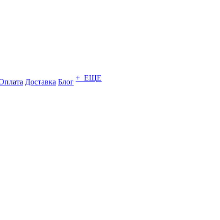
+ ЕЩЕ
Оплата
Доставка
Блог