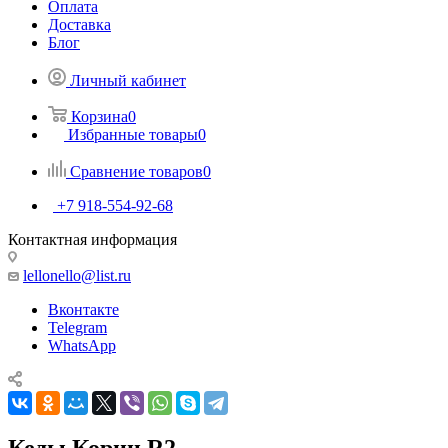
Оплата
Доставка
Блог
Личный кабинет
Корзина
0
Избранные товары
0
Сравнение товаров
0
+7 918-554-92-68
Контактная информация
lellonello@list.ru
Вконтакте
Telegram
WhatsApp
Кеды Корин R2