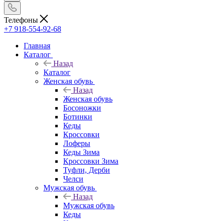
Телефоны
+7 918-554-92-68
Главная
Каталог
Назад
Каталог
Женская обувь
Назад
Женская обувь
Босоножки
Ботинки
Кеды
Кроссовки
Лоферы
Кеды Зима
Кроссовки Зима
Туфли, Дерби
Челси
Мужская обувь
Назад
Мужская обувь
Кеды