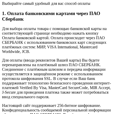
Выбирайте самый удобный для вас способ оплаты
1. Оплата банковскими картами через ПАО
Сбербанк
Для выбора оплаты товара с помощью банковской карты на
соответствующей странице необходимо нажать кнопку
Оплата банковской картой. Оплата происходит через ПАО
СБЕРБАНК с использованием банковских карт следующих
платёжных систем: МИР, VISA International, Mastercard
Worldwide, JCB.
Для оплаты (ввода реквизитов Вашей карты) Вы будете
перенаправлены на платёжный шлюз ПАО СБЕРБАНК.
Соединение с платёжным шлюзом и передача информации
осуществляется в защищённом режиме с использованием
протокола шифрования SSL. В случае если Ваш банк
поддерживает технологию безопасного проведения интернет-
платежей Verified By Visa, MasterCard SecureCode, MIR Accept,
J-Secure для проведения платежа также может потребоваться
ввод специального пароля.
Настоящий сайт поддерживает 256-битное шифрование.
Конфиденциальность сообщаемой персональной информации