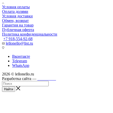
Условия оплаты
Оплата долями
Условия доставки
Обмен, возврат
Гарантия на товар
Публичная оферта
Политика конфиденциальности
+7 918-554-92-68
lellonello@list.ru
Вконтакте
Telegram
WhatsApp
2026 © lellonello.ru
Разработка сайта —
WebFront
Найти