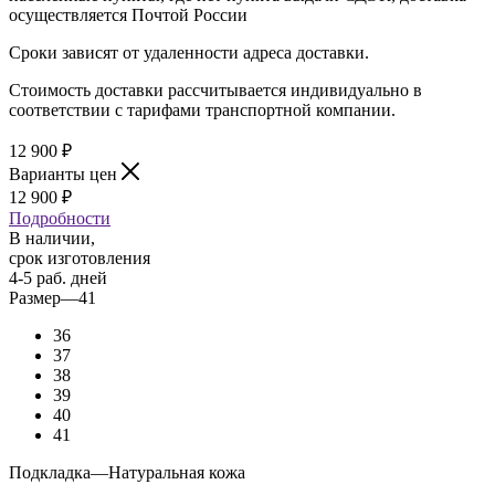
осуществляется Почтой России
Сроки зависят от удаленности адреса доставки.
Стоимость доставки рассчитывается индивидуально в
соответствии с тарифами транспортной компании.
12 900
₽
Варианты цен
12 900
₽
Подробности
В наличии,
срок изготовления
4-5 раб. дней
Размер
—
41
36
37
38
39
40
41
Подкладка
—
Натуральная кожа