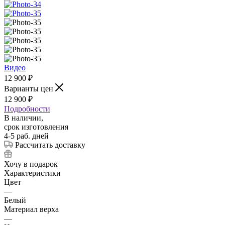
Видео
12 900
₽
Варианты цен
12 900
₽
Подробности
В наличии,
срок изготовления
4-5 раб. дней
Рассчитать доставку
Хочу в подарок
Характеристики
Цвет
—
Белый
Материал верха
—