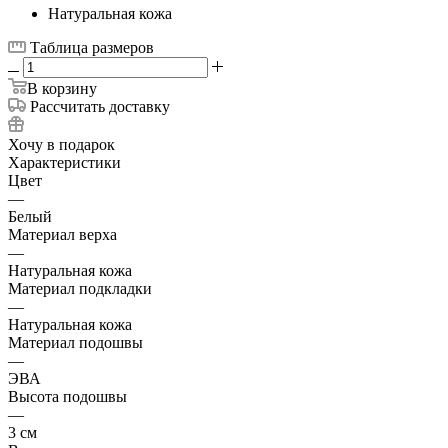
Натуральная кожа
Таблица размеров
В корзину
Рассчитать доставку
Хочу в подарок
Характеристики
Цвет
—
Белый
Материал верха
—
Натуральная кожа
Материал подкладки
—
Натуральная кожа
Материал подошвы
—
ЭВА
Высота подошвы
—
3 см