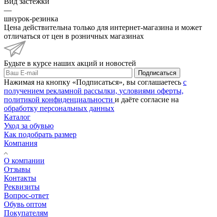
Вид застежки
—
шнурок-резинка
Цена действительна только для интернет-магазина и может
отличаться от цен в розничных магазинах
Будьте в курсе наших акций и новостей
Подписаться
Нажимая на кнопку «Подписаться», вы соглашаетесь
с
получением рекламной рассылки,
условиями оферты,
политикой конфиденциальности
и даёте согласие на
обработку персональных данных
Каталог
Уход за обувью
Как подобрать размер
Компания
О компании
Отзывы
Контакты
Реквизиты
Вопрос-ответ
Обувь оптом
Покупателям