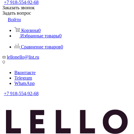
+7 918-554-92-68
Заказать звонок
Задать вопрос
Войти
Корзина
0
Избранные товары
0
Сравнение товаров
0
lellonello@list.ru
Вконтакте
Telegram
WhatsApp
+7 918-554-92-68