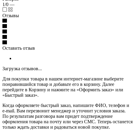
1/0
—
Отзывы
Оставить отзыв
Загрузка отзывов...
Для покупки товара в нашем интернет-магазине выберите
понравившийся товар и добавьте его в корзину. Далее
перейдите в Корзину и нажмите на «Оформить заказ» или
«Быстрый заказ».
Когда оформляете быстрый заказ, напишите ФИО, телефон и
e-mail. Вам перезвонит менеджер и уточнит условия заказа.
По результатам разговора вам придет подтверждение
оформления товара на почту или через СМС. Теперь останется
только ждать доставки и радоваться новой покупке.