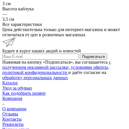
3 см
Высота каблука
—
3,5 см
Все характеристики
Цена действительна только для интернет-магазина и может
отличаться от цен в розничных магазинах
Будьте в курсе наших акций и новостей
Подписаться
Нажимая на кнопку «Подписаться», вы соглашаетесь
с
получением рекламной рассылки,
условиями оферты,
политикой конфиденциальности
и даёте согласие на
обработку персональных данных
Каталог
Уход за обувью
Как подобрать размер
Компания
О компании
Отзывы
Контакты
Реквизиты