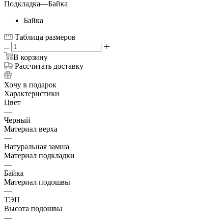
Подкладка
—
Байка
Байка
Таблица размеров
В корзину
Рассчитать доставку
Хочу в подарок
Характеристики
Цвет
—
Черный
Материал верха
—
Натуральная замша
Материал подкладки
—
Байка
Материал подошвы
—
ТЭП
Высота подошвы
—