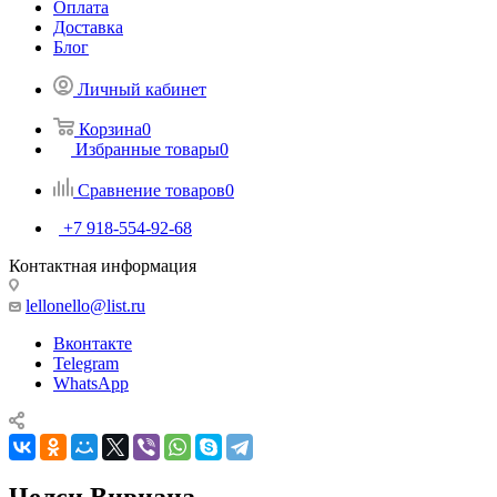
Оплата
Доставка
Блог
Личный кабинет
Корзина
0
Избранные товары
0
Сравнение товаров
0
+7 918-554-92-68
Контактная информация
lellonello@list.ru
Вконтакте
Telegram
WhatsApp
Челси Вивиана