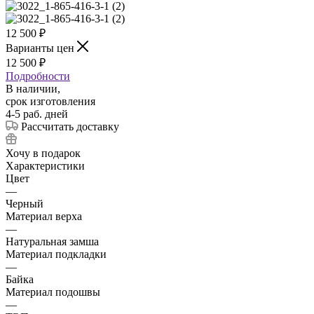
12 500
₽
Варианты цен
12 500
₽
Подробности
В наличии,
срок изготовления
4-5 раб. дней
Рассчитать доставку
Хочу в подарок
Характеристики
Цвет
—
Черный
Материал верха
—
Натуральная замша
Материал подкладки
—
Байка
Материал подошвы
—