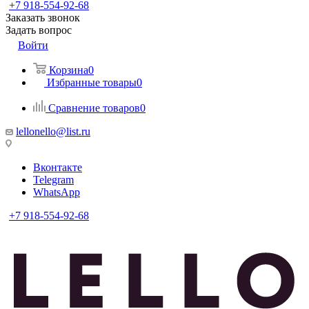
+7 918-554-92-68
Заказать звонок
Задать вопрос
Войти
Корзина
0
Избранные товары
0
Сравнение товаров
0
lellonello@list.ru
Вконтакте
Telegram
WhatsApp
+7 918-554-92-68