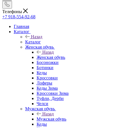
Телефоны
+7 918-554-92-68
Главная
Каталог
Назад
Каталог
Женская обувь
Назад
Женская обувь
Босоножки
Ботинки
Кеды
Кроссовки
Лоферы
Кеды Зима
Кроссовки Зима
Туфли, Дерби
Челси
Мужская обувь
Назад
Мужская обувь
Кеды