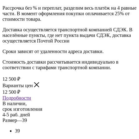
Рассрочка без % и переплат, разделим весь платёж на 4 равные
части. В момент оформления покупки оплачивается 25% от
стоимости товара.
Доставка осуществляется транспортной компанией СДЭК. В
населённые пункты, где нет пункта выдачи СДЭК, доставка
осуществляется Почтой России
Сроки зависят от удаленности адреса доставки.
Стоимость доставки рассчитывается индивидуально в
соответствии с тарифами транспортной компании.
12 500
₽
Варианты цен
12 500
₽
Подробности
В наличии,
срок изготовления
4-5 раб. дней
Размер
—
39
39