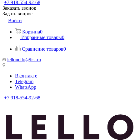
+7 918-554-92-68
Заказать звонок
Задать вопрос
Войти
Корзина
0
Избранные товары
0
Сравнение товаров
0
lellonello@list.ru
Вконтакте
Telegram
WhatsApp
+7 918-554-92-68