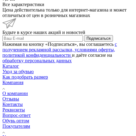
Все характеристики
Цена действительна только для интернет-магазина и может
отличаться от цен в розничных магазинах
Будьте в курсе наших акций и новостей
Подписаться
Нажимая на кнопку «Подписаться», вы соглашаетесь
с
получением рекламной рассылки,
условиями оферты,
политикой конфиденциальности
и даёте согласие на
обработку персональных данных
Каталог
Уход за обувью
Как подобрать размер
Компания
О компании
Отзывы
Контакты
Реквизиты
Вопрос-ответ
Обувь оптом
Покупателям