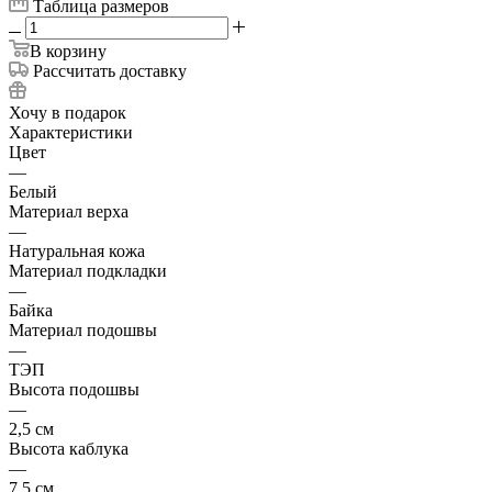
Таблица размеров
В корзину
Рассчитать доставку
Хочу в подарок
Характеристики
Цвет
—
Белый
Материал верха
—
Натуральная кожа
Материал подкладки
—
Байка
Материал подошвы
—
ТЭП
Высота подошвы
—
2,5 см
Высота каблука
—
7,5 см