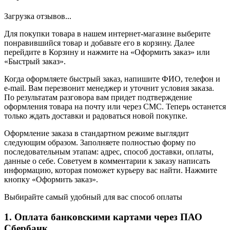
Загрузка отзывов...
Для покупки товара в нашем интернет-магазине выберите
понравившийся товар и добавьте его в корзину. Далее
перейдите в Корзину и нажмите на «Оформить заказ» или
«Быстрый заказ».
Когда оформляете быстрый заказ, напишите ФИО, телефон и
e-mail. Вам перезвонит менеджер и уточнит условия заказа.
По результатам разговора вам придет подтверждение
оформления товара на почту или через СМС. Теперь останется
только ждать доставки и радоваться новой покупке.
Оформление заказа в стандартном режиме выглядит
следующим образом. Заполняете полностью форму по
последовательным этапам: адрес, способ доставки, оплаты,
данные о себе. Советуем в комментарии к заказу написать
информацию, которая поможет курьеру вас найти. Нажмите
кнопку «Оформить заказ».
Выбирайте самый удобный для вас способ оплаты
1. Оплата банковскими картами через ПАО
Сбербанк