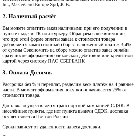
Int., MasterCard Europe Sprl, JCB.
2. Наличный расчёт
Вы можете оплатить заказ наличными при его получении в
пункте выдачи ТК или курьеру. Обращаем ваше внимание,
что при этой форме оплаты заказа к стоимости товара
добавляется комиссионный сбор за наложенный платеж 3-4%
от суммы Сэкономить на сборе можно оплатив заказ онлайн
сразу после оформления банковской дебетовой или кредитной
картой через систему ПАО СБЕРБАНК
3. Оплата Долями.
Рассрочка без % и переплат, разделим весь платёж на 4 равные
части. В момент оформления покупки оплачивается 25% от
стоимости товара.
Доставка осуществляется транспортной компанией СДЭК. В
населённые пункты, где нет пункта выдачи СДЭК, доставка
осуществляется Почтой России
Сроки зависят от удаленности адреса доставки.