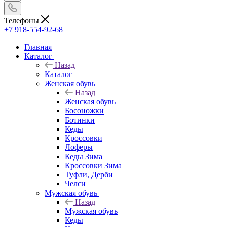
Телефоны
+7 918-554-92-68
Главная
Каталог
Назад
Каталог
Женская обувь
Назад
Женская обувь
Босоножки
Ботинки
Кеды
Кроссовки
Лоферы
Кеды Зима
Кроссовки Зима
Туфли, Дерби
Челси
Мужская обувь
Назад
Мужская обувь
Кеды