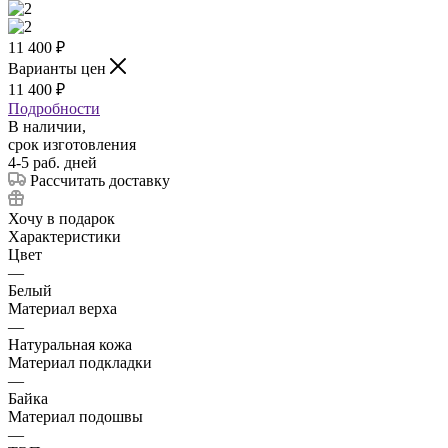
11 400
₽
Варианты цен
11 400
₽
Подробности
В наличии,
срок изготовления
4-5 раб. дней
Рассчитать доставку
Хочу в подарок
Характеристики
Цвет
—
Белый
Материал верха
—
Натуральная кожа
Материал подкладки
—
Байка
Материал подошвы
—