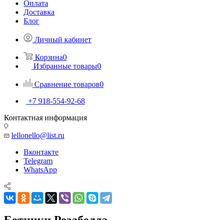
Оплата
Доставка
Блог
Личный кабинет
Корзина
0
Избранные товары
0
Сравнение товаров
0
+7 918-554-92-68
Контактная информация
lellonello@list.ru
Вконтакте
Telegram
WhatsApp
Ботинки Розабелла