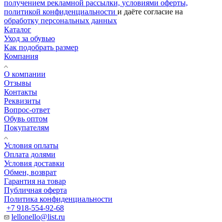
получением рекламной рассылки,
условиями оферты,
политикой конфиденциальности
и даёте согласие на
обработку персональных данных
Каталог
Уход за обувью
Как подобрать размер
Компания
О компании
Отзывы
Контакты
Реквизиты
Вопрос-ответ
Обувь оптом
Покупателям
Условия оплаты
Оплата долями
Условия доставки
Обмен, возврат
Гарантия на товар
Публичная оферта
Политика конфиденциальности
+7 918-554-92-68
lellonello@list.ru