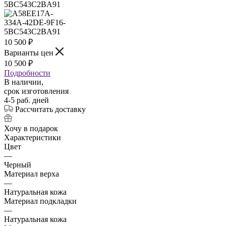
10 500
₽
Варианты цен
10 500
₽
Подробности
В наличии,
срок изготовления
4-5 раб. дней
Рассчитать доставку
Хочу в подарок
Характеристики
Цвет
—
Черный
Материал верха
—
Натуральная кожа
Материал подкладки
—
Натуральная кожа