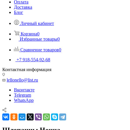
Оплата
Доставка
Блог
Личный кабинет
Корзина
0
Избранные товары
0
Сравнение товаров
0
+7 918-554-92-68
Контактная информация
lellonello@list.ru
Вконтакте
Telegram
WhatsApp
Шлепанцы Нонна