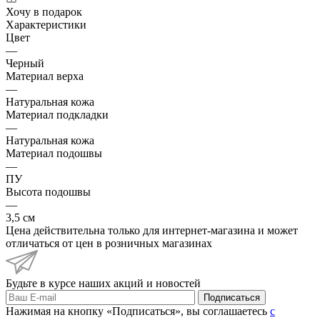
Хочу в подарок
Характеристики
Цвет
—
Черный
Материал верха
—
Натуральная кожа
Материал подкладки
—
Натуральная кожа
Материал подошвы
—
ПУ
Высота подошвы
—
3,5 см
Цена действительна только для интернет-магазина и может
отличаться от цен в розничных магазинах
Будьте в курсе наших акций и новостей
Подписаться
Нажимая на кнопку «Подписаться», вы соглашаетесь
с