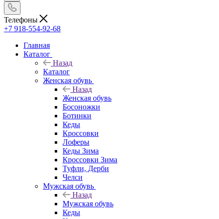
Телефоны
+7 918-554-92-68
Главная
Каталог
Назад
Каталог
Женская обувь
Назад
Женская обувь
Босоножки
Ботинки
Кеды
Кроссовки
Лоферы
Кеды Зима
Кроссовки Зима
Туфли, Дерби
Челси
Мужская обувь
Назад
Мужская обувь
Кеды