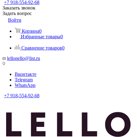
+7 918-554-92-68
Заказать звонок
Задать вопрос
Войти
Корзина
0
Избранные товары
0
Сравнение товаров
0
lellonello@list.ru
Вконтакте
Telegram
WhatsApp
+7 918-554-92-68