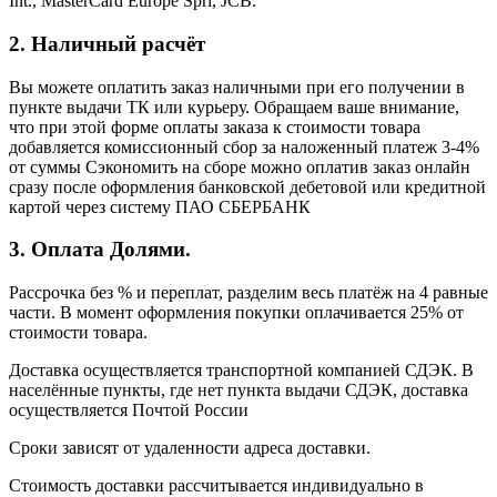
Int., MasterCard Europe Sprl, JCB.
2. Наличный расчёт
Вы можете оплатить заказ наличными при его получении в
пункте выдачи ТК или курьеру. Обращаем ваше внимание,
что при этой форме оплаты заказа к стоимости товара
добавляется комиссионный сбор за наложенный платеж 3-4%
от суммы Сэкономить на сборе можно оплатив заказ онлайн
сразу после оформления банковской дебетовой или кредитной
картой через систему ПАО СБЕРБАНК
3. Оплата Долями.
Рассрочка без % и переплат, разделим весь платёж на 4 равные
части. В момент оформления покупки оплачивается 25% от
стоимости товара.
Доставка осуществляется транспортной компанией СДЭК. В
населённые пункты, где нет пункта выдачи СДЭК, доставка
осуществляется Почтой России
Сроки зависят от удаленности адреса доставки.
Стоимость доставки рассчитывается индивидуально в