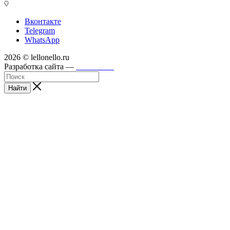
Вконтакте
Telegram
WhatsApp
2026 © lellonello.ru
Разработка сайта —
WebFront
Найти