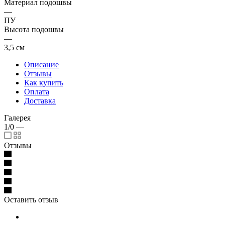
Материал подошвы
—
ПУ
Высота подошвы
—
3,5 см
Описание
Отзывы
Как купить
Оплата
Доставка
Галерея
1/0
—
Отзывы
Оставить отзыв