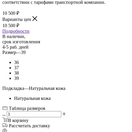
соответствии с тарифами транспортной компании.
10 500
₽
Варианты цен
10 500
₽
Подробности
В наличии,
срок изготовления
4-5 раб. дней
Размер
—
39
36
37
38
39
Подкладка
—
Натуральная кожа
Натуральная кожа
Таблица размеров
В корзину
Рассчитать доставку