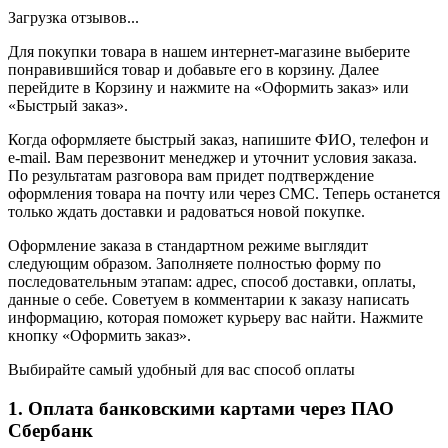
Загрузка отзывов...
Для покупки товара в нашем интернет-магазине выберите
понравившийся товар и добавьте его в корзину. Далее
перейдите в Корзину и нажмите на «Оформить заказ» или
«Быстрый заказ».
Когда оформляете быстрый заказ, напишите ФИО, телефон и
e-mail. Вам перезвонит менеджер и уточнит условия заказа.
По результатам разговора вам придет подтверждение
оформления товара на почту или через СМС. Теперь останется
только ждать доставки и радоваться новой покупке.
Оформление заказа в стандартном режиме выглядит
следующим образом. Заполняете полностью форму по
последовательным этапам: адрес, способ доставки, оплаты,
данные о себе. Советуем в комментарии к заказу написать
информацию, которая поможет курьеру вас найти. Нажмите
кнопку «Оформить заказ».
Выбирайте самый удобный для вас способ оплаты
1. Оплата банковскими картами через ПАО
Сбербанк