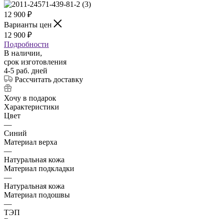
12 900
₽
Варианты цен
12 900
₽
Подробности
В наличии,
срок изготовления
4-5 раб. дней
Рассчитать доставку
Хочу в подарок
Характеристики
Цвет
—
Синий
Материал верха
—
Натуральная кожа
Материал подкладки
—
Натуральная кожа
Материал подошвы
—
ТЭП