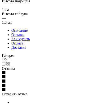
Высота подошвы
—
1 см
Высота каблука
—
1,5 см
Описание
Отзывы
Как купить
Оплата
Доставка
Галерея
1/0
—
Отзывы
Оставить отзыв