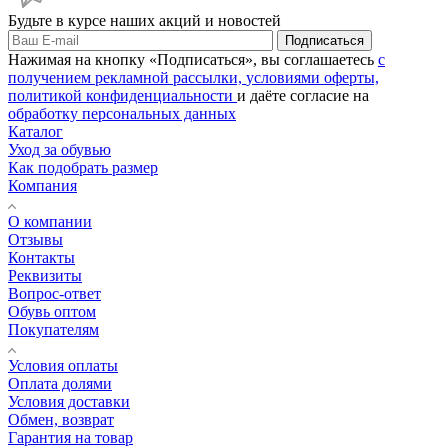
Будьте в курсе наших акций и новостей
Подписаться
Нажимая на кнопку «Подписаться», вы соглашаетесь
с
получением рекламной рассылки,
условиями оферты,
политикой конфиденциальности
и даёте согласие на
обработку персональных данных
Каталог
Уход за обувью
Как подобрать размер
Компания
О компании
Отзывы
Контакты
Реквизиты
Вопрос-ответ
Обувь оптом
Покупателям
Условия оплаты
Оплата долями
Условия доставки
Обмен, возврат
Гарантия на товар