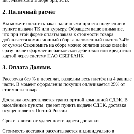
Int., MasterCard Europe Sprl, JCB.
2. Наличный расчёт
Вы можете оплатить заказ наличными при его получении в
пункте выдачи ТК или курьеру. Обращаем ваше внимание,
что при этой форме оплаты заказа к стоимости товара
добавляется комиссионный сбор за наложенный платеж 3-4%
от суммы Сэкономить на сборе можно оплатив заказ онлайн
сразу после оформления банковской дебетовой или кредитной
картой через систему ПАО СБЕРБАНК
3. Оплата Долями.
Рассрочка без % и переплат, разделим весь платёж на 4 равные
части. В момент оформления покупки оплачивается 25% от
стоимости товара.
Доставка осуществляется транспортной компанией СДЭК. В
населённые пункты, где нет пункта выдачи СДЭК, доставка
осуществляется Почтой России
Сроки зависят от удаленности адреса доставки.
Стоимость доставки рассчитывается индивидуально в