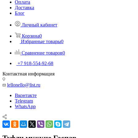
Оплата
Доставка
Блог
Личный кабинет
Корзина
0
Избранные товары
0
Сравнение товаров
0
+7 918-554-92-68
Контактная информация
lellonello@list.ru
Вконтакте
Telegram
WhatsApp
Туфли мужкие Гаспар