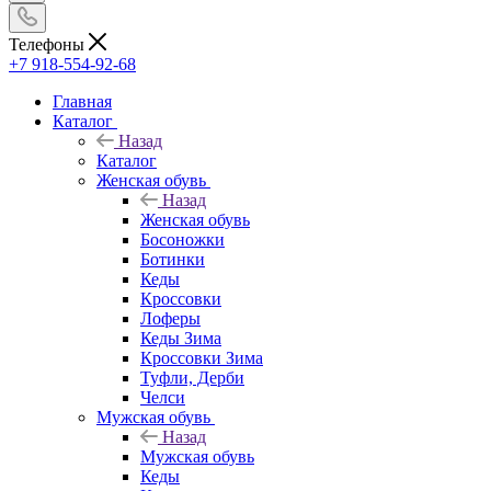
Телефоны
+7 918-554-92-68
Главная
Каталог
Назад
Каталог
Женская обувь
Назад
Женская обувь
Босоножки
Ботинки
Кеды
Кроссовки
Лоферы
Кеды Зима
Кроссовки Зима
Туфли, Дерби
Челси
Мужская обувь
Назад
Мужская обувь
Кеды