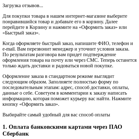
Загрузка отзывов...
Для покупки товара в нашем интернет-магазине выберите
понравившийся товар и добавьте его в корзину. Далее
перейдите в Корзину и нажмите на «Оформить заказ» или
«Быстрый заказ».
Когда оформляете быстрый заказ, напишите ФИО, телефон и
e-mail. Вам перезвонит менеджер и уточнит условия заказа.
По результатам разговора вам придет подтверждение
оформления товара на почту или через СМС. Теперь останется
только ждать доставки и радоваться новой покупке.
Оформление заказа в стандартном режиме выглядит
следующим образом. Заполняете полностью форму по
последовательным этапам: адрес, способ доставки, оплаты,
данные о себе. Советуем в комментарии к заказу написать
информацию, которая поможет курьеру вас найти. Нажмите
кнопку «Оформить заказ».
Выбирайте самый удобный для вас способ оплаты
1. Оплата банковскими картами через ПАО
Сбербанк