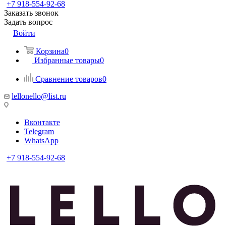
+7 918-554-92-68
Заказать звонок
Задать вопрос
Войти
Корзина
0
Избранные товары
0
Сравнение товаров
0
lellonello@list.ru
Вконтакте
Telegram
WhatsApp
+7 918-554-92-68