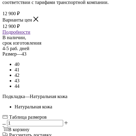
соответствии с тарифами транспортной компании.
12 900
₽
Варианты цен
12 900
₽
Подробности
В наличии,
срок изготовления
4-5 раб. дней
Размер
—
43
40
41
42
43
44
Подкладка
—
Натуральная кожа
Натуральная кожа
Таблица размеров
В корзину
Рассчитать доставку