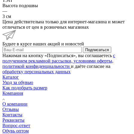
ТЭП
Высота подошвы
—
3 см
Цена действительна только для интернет-магазина и может
отличаться от цен в розничных магазинах
Будьте в курсе наших акций и новостей
Подписаться
Нажимая на кнопку «Подписаться», вы соглашаетесь
с
получением рекламной рассылки,
условиями оферты,
политикой конфиденциальности
и даёте согласие на
обработку персональных данных
Каталог
Уход за обувью
Как подобрать размер
Компания
О компании
Отзывы
Контакты
Реквизиты
Вопрос-ответ
Обувь оптом