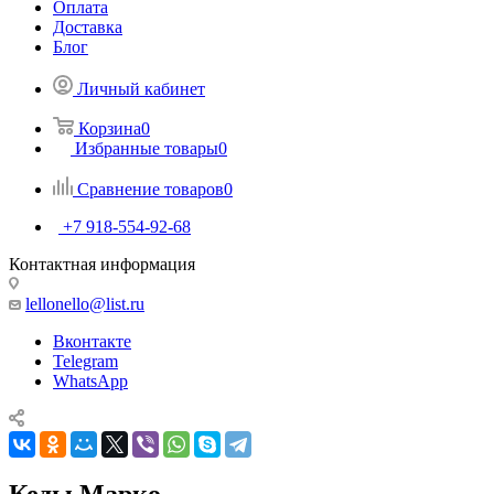
Оплата
Доставка
Блог
Личный кабинет
Корзина
0
Избранные товары
0
Сравнение товаров
0
+7 918-554-92-68
Контактная информация
lellonello@list.ru
Вконтакте
Telegram
WhatsApp
Кеды Марко