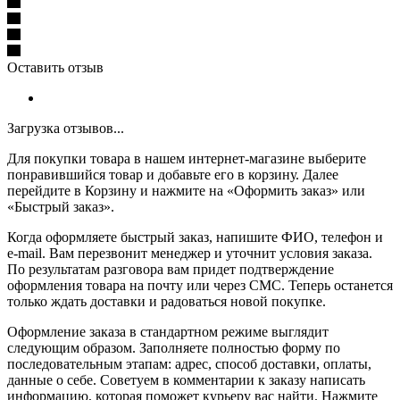
Оставить отзыв
Загрузка отзывов...
Для покупки товара в нашем интернет-магазине выберите
понравившийся товар и добавьте его в корзину. Далее
перейдите в Корзину и нажмите на «Оформить заказ» или
«Быстрый заказ».
Когда оформляете быстрый заказ, напишите ФИО, телефон и
e-mail. Вам перезвонит менеджер и уточнит условия заказа.
По результатам разговора вам придет подтверждение
оформления товара на почту или через СМС. Теперь останется
только ждать доставки и радоваться новой покупке.
Оформление заказа в стандартном режиме выглядит
следующим образом. Заполняете полностью форму по
последовательным этапам: адрес, способ доставки, оплаты,
данные о себе. Советуем в комментарии к заказу написать
информацию, которая поможет курьеру вас найти. Нажмите