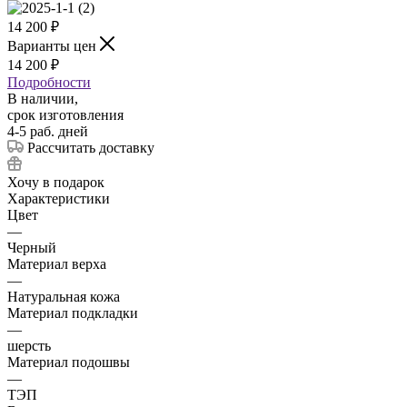
14 200
₽
Варианты цен
14 200
₽
Подробности
В наличии,
срок изготовления
4-5 раб. дней
Рассчитать доставку
Хочу в подарок
Характеристики
Цвет
—
Черный
Материал верха
—
Натуральная кожа
Материал подкладки
—
шерсть
Материал подошвы
—
ТЭП