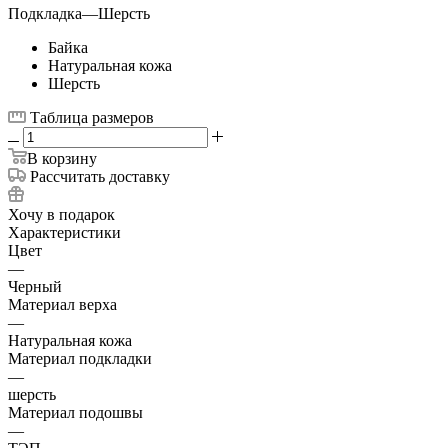
Подкладка
—
Шерсть
Байка
Натуральная кожа
Шерсть
Таблица размеров
В корзину
Рассчитать доставку
Хочу в подарок
Характеристики
Цвет
—
Черный
Материал верха
—
Натуральная кожа
Материал подкладки
—
шерсть
Материал подошвы
—