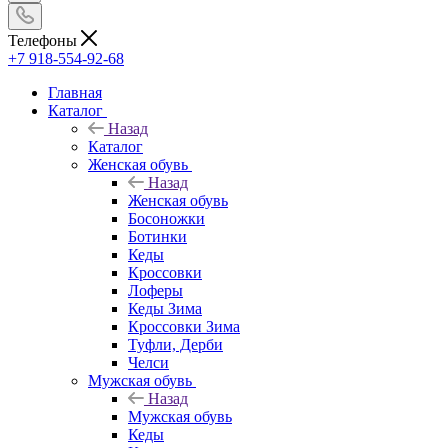
Телефоны
+7 918-554-92-68
Главная
Каталог
Назад
Каталог
Женская обувь
Назад
Женская обувь
Босоножки
Ботинки
Кеды
Кроссовки
Лоферы
Кеды Зима
Кроссовки Зима
Туфли, Дерби
Челси
Мужская обувь
Назад
Мужская обувь
Кеды