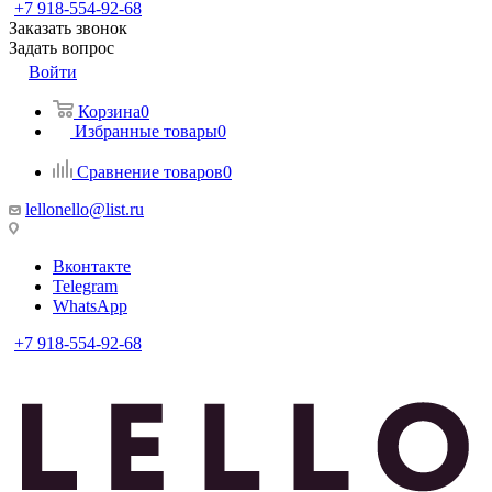
+7 918-554-92-68
Заказать звонок
Задать вопрос
Войти
Корзина
0
Избранные товары
0
Сравнение товаров
0
lellonello@list.ru
Вконтакте
Telegram
WhatsApp
+7 918-554-92-68