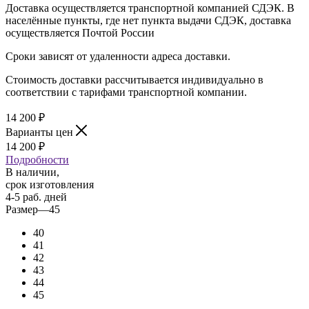
Доставка осуществляется транспортной компанией СДЭК. В
населённые пункты, где нет пункта выдачи СДЭК, доставка
осуществляется Почтой России
Сроки зависят от удаленности адреса доставки.
Стоимость доставки рассчитывается индивидуально в
соответствии с тарифами транспортной компании.
14 200
₽
Варианты цен
14 200
₽
Подробности
В наличии,
срок изготовления
4-5 раб. дней
Размер
—
45
40
41
42
43
44
45