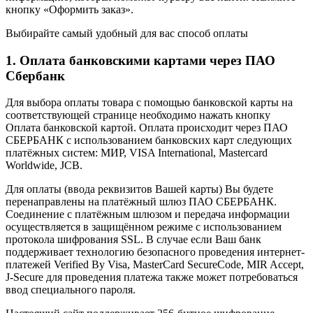
кнопку «Оформить заказ».
Выбирайте самый удобный для вас способ оплаты
1. Оплата банковскими картами через ПАО
Сбербанк
Для выбора оплаты товара с помощью банковской карты на
соответствующей странице необходимо нажать кнопку
Оплата банковской картой. Оплата происходит через ПАО
СБЕРБАНК с использованием банковских карт следующих
платёжных систем: МИР, VISA International, Mastercard
Worldwide, JCB.
Для оплаты (ввода реквизитов Вашей карты) Вы будете
перенаправлены на платёжный шлюз ПАО СБЕРБАНК.
Соединение с платёжным шлюзом и передача информации
осуществляется в защищённом режиме с использованием
протокола шифрования SSL. В случае если Ваш банк
поддерживает технологию безопасного проведения интернет-
платежей Verified By Visa, MasterCard SecureCode, MIR Accept,
J-Secure для проведения платежа также может потребоваться
ввод специального пароля.