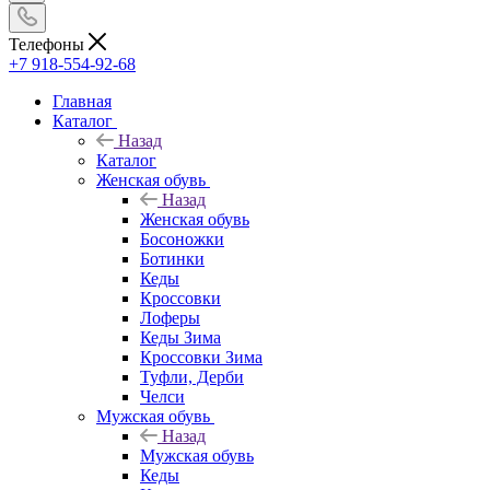
Телефоны
+7 918-554-92-68
Главная
Каталог
Назад
Каталог
Женская обувь
Назад
Женская обувь
Босоножки
Ботинки
Кеды
Кроссовки
Лоферы
Кеды Зима
Кроссовки Зима
Туфли, Дерби
Челси
Мужская обувь
Назад
Мужская обувь
Кеды