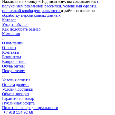
Нажимая на кнопку «Подписаться», вы соглашаетесь
с
получением рекламной рассылки,
условиями оферты,
политикой конфиденциальности
и даёте согласие на
обработку персональных данных
Каталог
Уход за обувью
Как подобрать размер
Компания
О компании
Отзывы
Контакты
Реквизиты
Вопрос-ответ
Обувь оптом
Покупателям
Условия оплаты
Оплата долями
Условия доставки
Обмен, возврат
Гарантия на товар
Публичная оферта
Политика конфиденциальности
+7 918-554-92-68