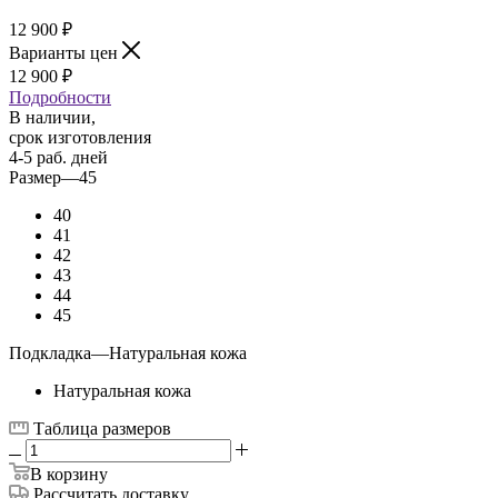
12 900
₽
Варианты цен
12 900
₽
Подробности
В наличии,
срок изготовления
4-5 раб. дней
Размер
—
45
40
41
42
43
44
45
Подкладка
—
Натуральная кожа
Натуральная кожа
Таблица размеров
В корзину
Рассчитать доставку