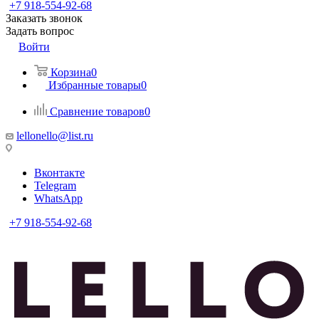
+7 918-554-92-68
Заказать звонок
Задать вопрос
Войти
Корзина
0
Избранные товары
0
Сравнение товаров
0
lellonello@list.ru
Вконтакте
Telegram
WhatsApp
+7 918-554-92-68