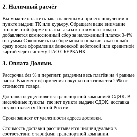
2. Наличный расчёт
Вы можете оплатить заказ наличными при его получении в
пункте выдачи ТК или курьеру. Обращаем ваше внимание,
что при этой форме оплаты заказа к стоимости товара
добавляется комиссионный сбор за наложенный платеж 3-4%
от суммы Сэкономить на сборе можно оплатив заказ онлайн
сразу после оформления банковской дебетовой или кредитной
картой через систему ПАО СБЕРБАНК
3. Оплата Долями.
Рассрочка без % и переплат, разделим весь платёж на 4 равные
части. В момент оформления покупки оплачивается 25% от
стоимости товара.
Доставка осуществляется транспортной компанией СДЭК. В
населённые пункты, где нет пункта выдачи СДЭК, доставка
осуществляется Почтой России
Сроки зависят от удаленности адреса доставки.
Стоимость доставки рассчитывается индивидуально в
соответствии с тарифами транспортной компании.