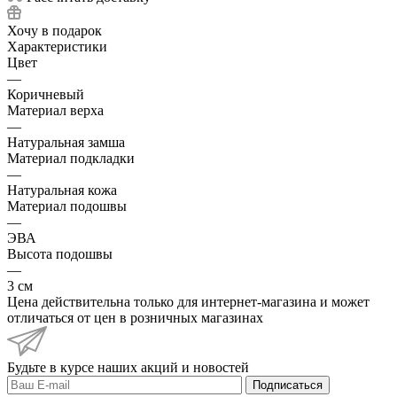
Хочу в подарок
Характеристики
Цвет
—
Коричневый
Материал верха
—
Натуральная замша
Материал подкладки
—
Натуральная кожа
Материал подошвы
—
ЭВА
Высота подошвы
—
3 см
Цена действительна только для интернет-магазина и может
отличаться от цен в розничных магазинах
Будьте в курсе наших акций и новостей
Подписаться