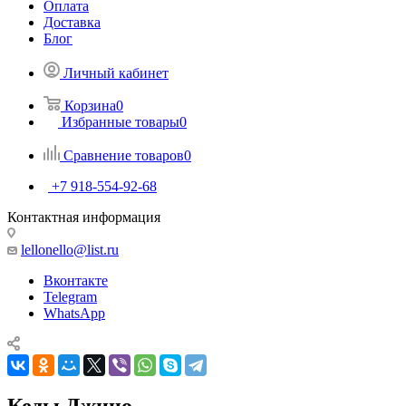
Оплата
Доставка
Блог
Личный кабинет
Корзина
0
Избранные товары
0
Сравнение товаров
0
+7 918-554-92-68
Контактная информация
lellonello@list.ru
Вконтакте
Telegram
WhatsApp
Кеды Джино