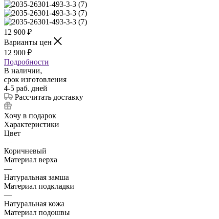
12 900
₽
Варианты цен
12 900
₽
Подробности
В наличии,
срок изготовления
4-5 раб. дней
Рассчитать доставку
Хочу в подарок
Характеристики
Цвет
—
Коричневый
Материал верха
—
Натуральная замша
Материал подкладки
—
Натуральная кожа
Материал подошвы