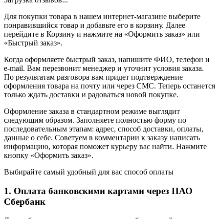
Для покупки товара в нашем интернет-магазине выберите
понравившийся товар и добавьте его в корзину. Далее
перейдите в Корзину и нажмите на «Оформить заказ» или
«Быстрый заказ».
Когда оформляете быстрый заказ, напишите ФИО, телефон и
e-mail. Вам перезвонит менеджер и уточнит условия заказа.
По результатам разговора вам придет подтверждение
оформления товара на почту или через СМС. Теперь останется
только ждать доставки и радоваться новой покупке.
Оформление заказа в стандартном режиме выглядит
следующим образом. Заполняете полностью форму по
последовательным этапам: адрес, способ доставки, оплаты,
данные о себе. Советуем в комментарии к заказу написать
информацию, которая поможет курьеру вас найти. Нажмите
кнопку «Оформить заказ».
Выбирайте самый удобный для вас способ оплаты
1. Оплата банковскими картами через ПАО
Сбербанк