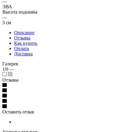
—
ЭВА
Высота подошвы
—
3 см
Описание
Отзывы
Как купить
Оплата
Доставка
Галерея
1/0
—
Отзывы
Оставить отзыв
Загрузка отзывов...