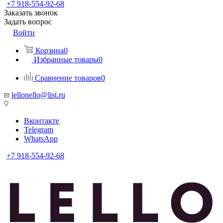
+7 918-554-92-68
Заказать звонок
Задать вопрос
Войти
Корзина
0
Избранные товары
0
Сравнение товаров
0
lellonello@list.ru
Вконтакте
Telegram
WhatsApp
+7 918-554-92-68