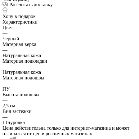
Рассчитать доставку
Хочу в подарок
Характеристики
Цвет
—
Черный
Материал верха
—
Натуральная кожа
Материал подкладки
—
Натуральная кожа
Материал подошвы
—
ПУ
Высота подошвы
—
2,5 см
Вид застежки
—
Шнуровка
Цена действительна только для интернет-магазина и может
отличаться от цен в розничных магазинах