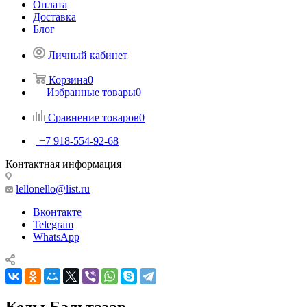
Оплата
Доставка
Блог
Личный кабинет
Корзина
0
Избранные товары
0
Сравнение товаров
0
+7 918-554-92-68
Контактная информация
lellonello@list.ru
Вконтакте
Telegram
WhatsApp
Кеды Бальтазар