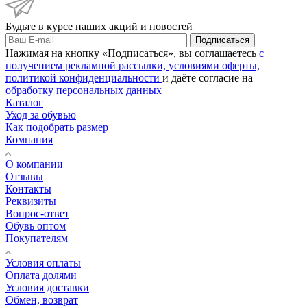
Будьте в курсе наших акций и новостей
Подписаться
Нажимая на кнопку «Подписаться», вы соглашаетесь
с
получением рекламной рассылки,
условиями оферты,
политикой конфиденциальности
и даёте согласие на
обработку персональных данных
Каталог
Уход за обувью
Как подобрать размер
Компания
О компании
Отзывы
Контакты
Реквизиты
Вопрос-ответ
Обувь оптом
Покупателям
Условия оплаты
Оплата долями
Условия доставки
Обмен, возврат