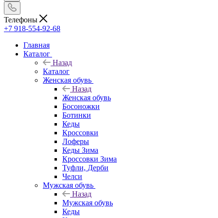
Телефоны
+7 918-554-92-68
Главная
Каталог
Назад
Каталог
Женская обувь
Назад
Женская обувь
Босоножки
Ботинки
Кеды
Кроссовки
Лоферы
Кеды Зима
Кроссовки Зима
Туфли, Дерби
Челси
Мужская обувь
Назад
Мужская обувь
Кеды