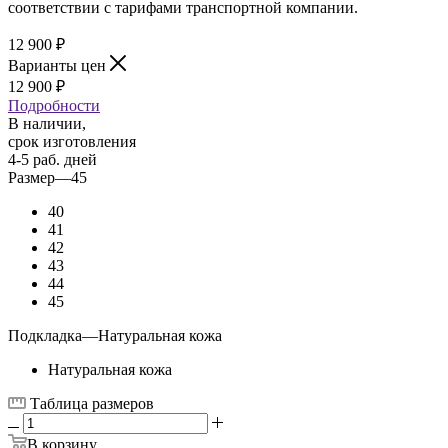
соответствии с тарифами транспортной компании.
12 900
₽
Варианты цен
12 900
₽
Подробности
В наличии,
срок изготовления
4-5 раб. дней
Размер
—
45
40
41
42
43
44
45
Подкладка
—
Натуральная кожа
Натуральная кожа
Таблица размеров
В корзину