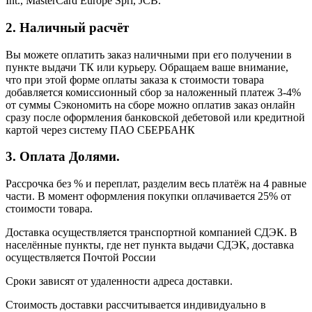
Int., MasterCard Europe Sprl, JCB.
2. Наличный расчёт
Вы можете оплатить заказ наличными при его получении в
пункте выдачи ТК или курьеру. Обращаем ваше внимание,
что при этой форме оплаты заказа к стоимости товара
добавляется комиссионный сбор за наложенный платеж 3-4%
от суммы Сэкономить на сборе можно оплатив заказ онлайн
сразу после оформления банковской дебетовой или кредитной
картой через систему ПАО СБЕРБАНК
3. Оплата Долями.
Рассрочка без % и переплат, разделим весь платёж на 4 равные
части. В момент оформления покупки оплачивается 25% от
стоимости товара.
Доставка осуществляется транспортной компанией СДЭК. В
населённые пункты, где нет пункта выдачи СДЭК, доставка
осуществляется Почтой России
Сроки зависят от удаленности адреса доставки.
Стоимость доставки рассчитывается индивидуально в