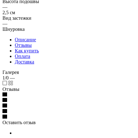
Высота подошвы
—
2,5 см
Вид застежки
—
Шнуровка
Описание
Отзывы
Как купить
Оплата
Доставка
Галерея
1/0
—
Отзывы
Оставить отзыв