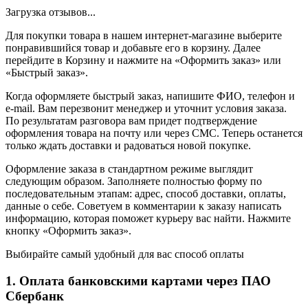
Загрузка отзывов...
Для покупки товара в нашем интернет-магазине выберите
понравившийся товар и добавьте его в корзину. Далее
перейдите в Корзину и нажмите на «Оформить заказ» или
«Быстрый заказ».
Когда оформляете быстрый заказ, напишите ФИО, телефон и
e-mail. Вам перезвонит менеджер и уточнит условия заказа.
По результатам разговора вам придет подтверждение
оформления товара на почту или через СМС. Теперь останется
только ждать доставки и радоваться новой покупке.
Оформление заказа в стандартном режиме выглядит
следующим образом. Заполняете полностью форму по
последовательным этапам: адрес, способ доставки, оплаты,
данные о себе. Советуем в комментарии к заказу написать
информацию, которая поможет курьеру вас найти. Нажмите
кнопку «Оформить заказ».
Выбирайте самый удобный для вас способ оплаты
1. Оплата банковскими картами через ПАО
Сбербанк