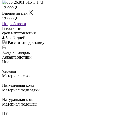
12 900
₽
Варианты цен
12 900
₽
Подробности
В наличии,
срок изготовления
4-5 раб. дней
Рассчитать доставку
Хочу в подарок
Характеристики
Цвет
—
Черный
Материал верха
—
Натуральная кожа
Материал подкладки
—
Натуральная кожа
Материал подошвы
—
ПУ