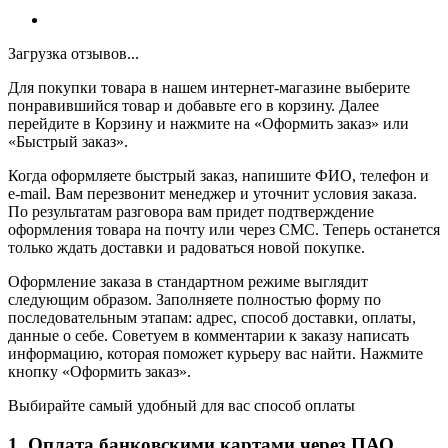
Загрузка отзывов...
Для покупки товара в нашем интернет-магазине выберите
понравившийся товар и добавьте его в корзину. Далее
перейдите в Корзину и нажмите на «Оформить заказ» или
«Быстрый заказ».
Когда оформляете быстрый заказ, напишите ФИО, телефон и
e-mail. Вам перезвонит менеджер и уточнит условия заказа.
По результатам разговора вам придет подтверждение
оформления товара на почту или через СМС. Теперь останется
только ждать доставки и радоваться новой покупке.
Оформление заказа в стандартном режиме выглядит
следующим образом. Заполняете полностью форму по
последовательным этапам: адрес, способ доставки, оплаты,
данные о себе. Советуем в комментарии к заказу написать
информацию, которая поможет курьеру вас найти. Нажмите
кнопку «Оформить заказ».
Выбирайте самый удобный для вас способ оплаты
1. Оплата банковскими картами через ПАО