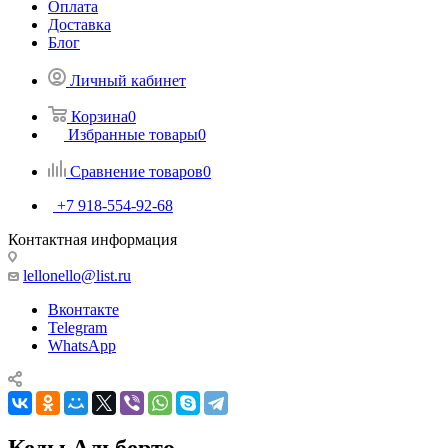
Оплата
Доставка
Блог
Личный кабинет
Корзина
0
Избранные товары
0
Сравнение товаров
0
+7 918-554-92-68
Контактная информация
lellonello@list.ru
Вконтакте
Telegram
WhatsApp
Кеды Альберто