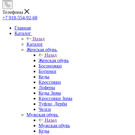
Телефоны
+7 918-554-92-68
Главная
Каталог
Назад
Каталог
Женская обувь
Назад
Женская обувь
Босоножки
Ботинки
Кеды
Кроссовки
Лоферы
Кеды Зима
Кроссовки Зима
Туфли, Дерби
Челси
Мужская обувь
Назад
Мужская обувь
Кеды