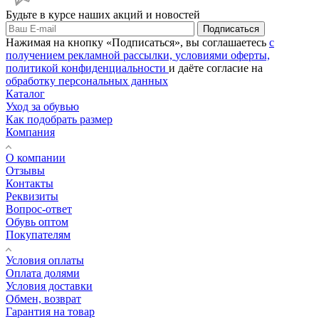
Будьте в курсе наших акций и новостей
Подписаться
Нажимая на кнопку «Подписаться», вы соглашаетесь
с
получением рекламной рассылки,
условиями оферты,
политикой конфиденциальности
и даёте согласие на
обработку персональных данных
Каталог
Уход за обувью
Как подобрать размер
Компания
О компании
Отзывы
Контакты
Реквизиты
Вопрос-ответ
Обувь оптом
Покупателям
Условия оплаты
Оплата долями
Условия доставки
Обмен, возврат
Гарантия на товар