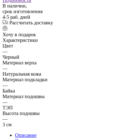
Подробности
В наличии,
срок изготовления
4-5 раб. дней
Рассчитать доставку
Хочу в подарок
Характеристики
Цвет
—
Черный
Материал верха
—
Натуральная кожа
Материал подкладки
—
Байка
Материал подошвы
—
ТЭП
Высота подошвы
—
3 см
Описание