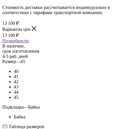
Стоимость доставки рассчитывается индивидуально в
соответствии с тарифами транспортной компании.
13 100
₽
Варианты цен
13 100
₽
Подробности
В наличии,
срок изготовления
4-5 раб. дней
Размер
—
45
40
41
42
43
44
45
Подкладка
—
Байка
Байка
Таблица размеров