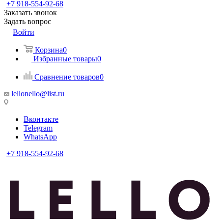
+7 918-554-92-68
Заказать звонок
Задать вопрос
Войти
Корзина
0
Избранные товары
0
Сравнение товаров
0
lellonello@list.ru
Вконтакте
Telegram
WhatsApp
+7 918-554-92-68