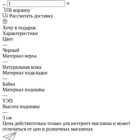
В корзину
Рассчитать доставку
Хочу в подарок
Характеристики
Цвет
—
Черный
Материал верха
—
Натуральная кожа
Материал подкладки
—
Байка
Материал подошвы
—
ТЭП
Высота подошвы
—
3 см
Цена действительна только для интернет-магазина и может
отличаться от цен в розничных магазинах