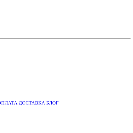
ОПЛАТА
ДОСТАВКА
БЛОГ