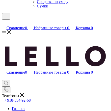
Средства по уходу
Сумки
Сравнение
0
Избранные товары
0
Корзина
0
Сравнение
0
Избранные товары
0
Корзина
0
Телефоны
+7 918-554-92-68
Главная