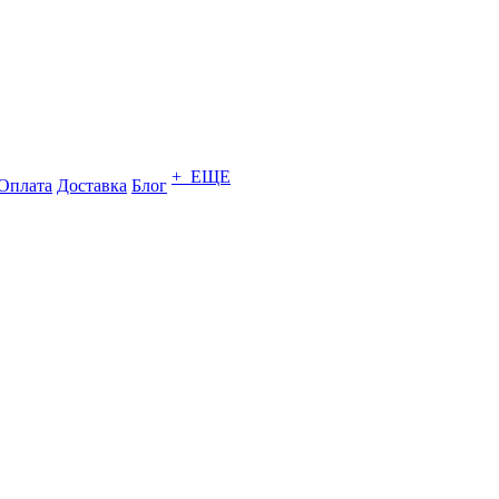
+ ЕЩЕ
Оплата
Доставка
Блог