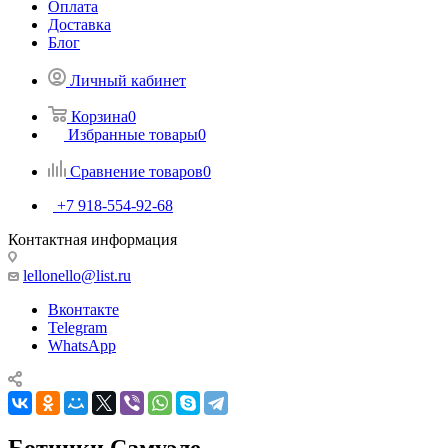
Оплата
Доставка
Блог
Личный кабинет
Корзина
0
Избранные товары
0
Сравнение товаров
0
+7 918-554-92-68
Контактная информация
lellonello@list.ru
Вконтакте
Telegram
WhatsApp
Ботинки Самуэле