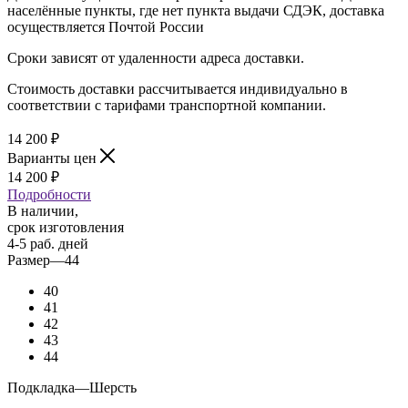
населённые пункты, где нет пункта выдачи СДЭК, доставка
осуществляется Почтой России
Сроки зависят от удаленности адреса доставки.
Стоимость доставки рассчитывается индивидуально в
соответствии с тарифами транспортной компании.
14 200
₽
Варианты цен
14 200
₽
Подробности
В наличии,
срок изготовления
4-5 раб. дней
Размер
—
44
40
41
42
43
44
Подкладка
—
Шерсть