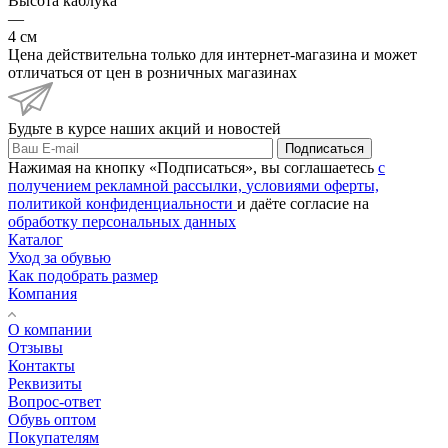
Высота каблука
—
4 см
Цена действительна только для интернет-магазина и может
отличаться от цен в розничных магазинах
Будьте в курсе наших акций и новостей
Подписаться
Нажимая на кнопку «Подписаться», вы соглашаетесь
с
получением рекламной рассылки,
условиями оферты,
политикой конфиденциальности
и даёте согласие на
обработку персональных данных
Каталог
Уход за обувью
Как подобрать размер
Компания
О компании
Отзывы
Контакты
Реквизиты
Вопрос-ответ
Обувь оптом
Покупателям