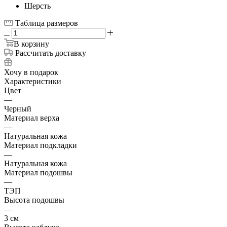
Шерсть
Таблица размеров
В корзину
Рассчитать доставку
Хочу в подарок
Характеристики
Цвет
—
Черный
Материал верха
—
Натуральная кожа
Материал подкладки
—
Натуральная кожа
Материал подошвы
—
ТЭП
Высота подошвы
—
3 см