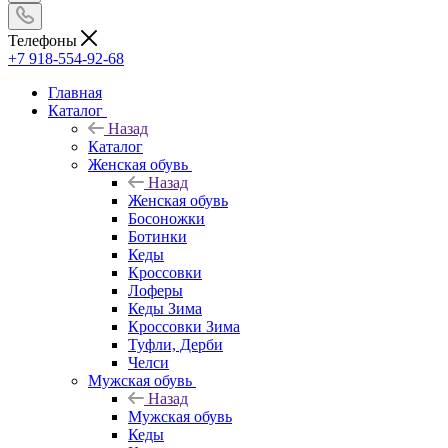
Телефоны
+7 918-554-92-68
Главная
Каталог
Назад
Каталог
Женская обувь
Назад
Женская обувь
Босоножки
Ботинки
Кеды
Кроссовки
Лоферы
Кеды Зима
Кроссовки Зима
Туфли, Дерби
Челси
Мужская обувь
Назад
Мужская обувь
Кеды