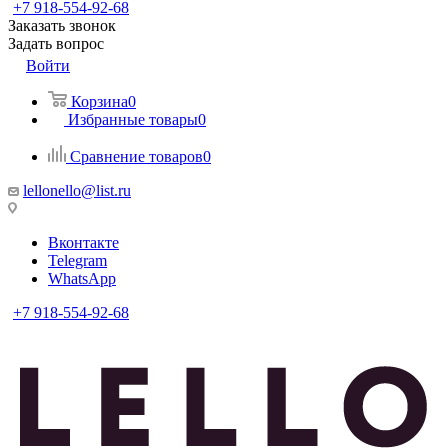
+7 918-554-92-68
Заказать звонок
Задать вопрос
Войти
Корзина
0
Избранные товары
0
Сравнение товаров
0
lellonello@list.ru
Вконтакте
Telegram
WhatsApp
+7 918-554-92-68