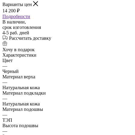
Варианты цен
14 200
₽
Подробности
В наличии,
срок изготовления
4-5 раб. дней
Рассчитать доставку
Хочу в подарок
Характеристики
Цвет
—
Черный
Материал верха
—
Натуральная кожа
Материал подкладки
—
Натуральная кожа
Материал подошвы
—
ТЭП
Высота подошвы
—