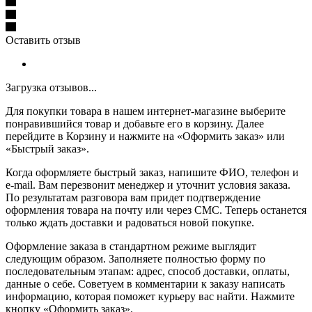
Оставить отзыв
Загрузка отзывов...
Для покупки товара в нашем интернет-магазине выберите
понравившийся товар и добавьте его в корзину. Далее
перейдите в Корзину и нажмите на «Оформить заказ» или
«Быстрый заказ».
Когда оформляете быстрый заказ, напишите ФИО, телефон и
e-mail. Вам перезвонит менеджер и уточнит условия заказа.
По результатам разговора вам придет подтверждение
оформления товара на почту или через СМС. Теперь останется
только ждать доставки и радоваться новой покупке.
Оформление заказа в стандартном режиме выглядит
следующим образом. Заполняете полностью форму по
последовательным этапам: адрес, способ доставки, оплаты,
данные о себе. Советуем в комментарии к заказу написать
информацию, которая поможет курьеру вас найти. Нажмите
кнопку «Оформить заказ».