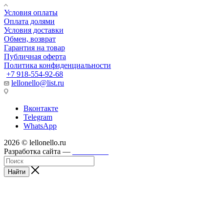
Условия оплаты
Оплата долями
Условия доставки
Обмен, возврат
Гарантия на товар
Публичная оферта
Политика конфиденциальности
+7 918-554-92-68
lellonello@list.ru
Вконтакте
Telegram
WhatsApp
2026 © lellonello.ru
Разработка сайта —
WebFront
Найти