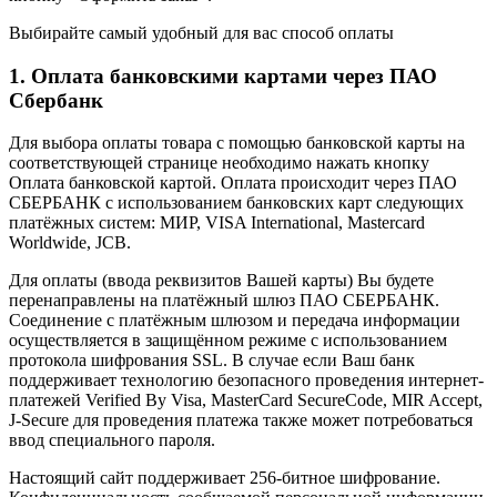
Выбирайте самый удобный для вас способ оплаты
1. Оплата банковскими картами через ПАО
Сбербанк
Для выбора оплаты товара с помощью банковской карты на
соответствующей странице необходимо нажать кнопку
Оплата банковской картой. Оплата происходит через ПАО
СБЕРБАНК с использованием банковских карт следующих
платёжных систем: МИР, VISA International, Mastercard
Worldwide, JCB.
Для оплаты (ввода реквизитов Вашей карты) Вы будете
перенаправлены на платёжный шлюз ПАО СБЕРБАНК.
Соединение с платёжным шлюзом и передача информации
осуществляется в защищённом режиме с использованием
протокола шифрования SSL. В случае если Ваш банк
поддерживает технологию безопасного проведения интернет-
платежей Verified By Visa, MasterCard SecureCode, MIR Accept,
J-Secure для проведения платежа также может потребоваться
ввод специального пароля.
Настоящий сайт поддерживает 256-битное шифрование.